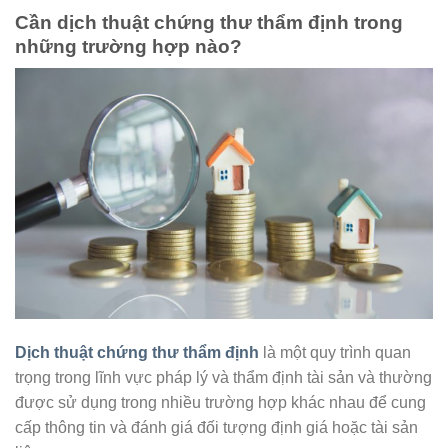
Cần dịch thuật chứng thư thẩm định trong
những trường hợp nào?
Dịch thuật chứng thư thẩm định
là một quy trình quan
trọng trong lĩnh vực pháp lý và thẩm định tài sản và thường
được sử dụng trong nhiều trường hợp khác nhau để cung
cấp thông tin và đánh giá đối tượng định giá hoặc tài sản