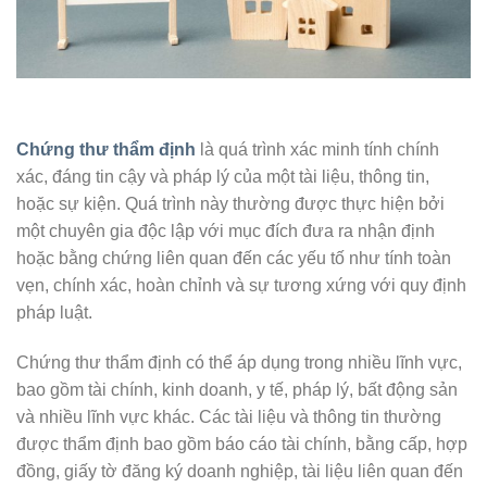
Chứng thư thẩm định
là quá trình xác minh tính chính
xác, đáng tin cậy và pháp lý của một tài liệu, thông tin,
hoặc sự kiện. Quá trình này thường được thực hiện bởi
một chuyên gia độc lập với mục đích đưa ra nhận định
hoặc bằng chứng liên quan đến các yếu tố như tính toàn
vẹn, chính xác, hoàn chỉnh và sự tương xứng với quy định
pháp luật.
Chứng thư thẩm định có thể áp dụng trong nhiều lĩnh vực,
bao gồm tài chính, kinh doanh, y tế, pháp lý, bất động sản
và nhiều lĩnh vực khác. Các tài liệu và thông tin thường
được thẩm định bao gồm báo cáo tài chính, bằng cấp, hợp
đồng, giấy tờ đăng ký doanh nghiệp, tài liệu liên quan đến