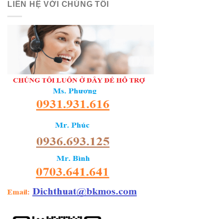
LIÊN HỆ VỚI CHÚNG TÔI