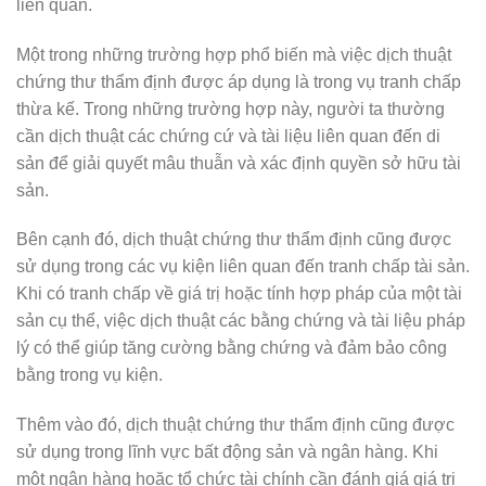
liên quan.
Một trong những trường hợp phổ biến mà việc dịch thuật
chứng thư thẩm định được áp dụng là trong vụ tranh chấp
thừa kế. Trong những trường hợp này, người ta thường
cần dịch thuật các chứng cứ và tài liệu liên quan đến di
sản để giải quyết mâu thuẫn và xác định quyền sở hữu tài
sản.
Bên cạnh đó, dịch thuật chứng thư thẩm định cũng được
sử dụng trong các vụ kiện liên quan đến tranh chấp tài sản.
Khi có tranh chấp về giá trị hoặc tính hợp pháp của một tài
sản cụ thể, việc dịch thuật các bằng chứng và tài liệu pháp
lý có thể giúp tăng cường bằng chứng và đảm bảo công
bằng trong vụ kiện.
Thêm vào đó, dịch thuật chứng thư thẩm định cũng được
sử dụng trong lĩnh vực bất động sản và ngân hàng. Khi
một ngân hàng hoặc tổ chức tài chính cần đánh giá giá trị