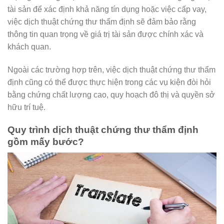
tài sản để xác định khả năng tín dụng hoặc việc cấp vay,
việc dịch thuật chứng thư thẩm định sẽ đảm bảo rằng
thông tin quan trọng về giá trị tài sản được chính xác và
khách quan.
Ngoài các trường hợp trên, việc dịch thuật chứng thư thẩm
định cũng có thể được thực hiện trong các vụ kiện đòi hỏi
bằng chứng chất lượng cao, quy hoạch đô thị và quyền sở
hữu trí tuệ.
Quy trình dịch thuật chứng thư thẩm định
gồm mấy bước?