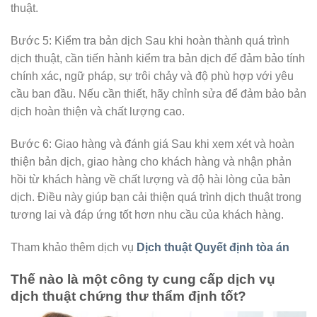
thuật.
Bước 5: Kiểm tra bản dịch Sau khi hoàn thành quá trình
dịch thuật, cần tiến hành kiểm tra bản dịch để đảm bảo tính
chính xác, ngữ pháp, sự trôi chảy và độ phù hợp với yêu
cầu ban đầu. Nếu cần thiết, hãy chỉnh sửa để đảm bảo bản
dịch hoàn thiện và chất lượng cao.
Bước 6: Giao hàng và đánh giá Sau khi xem xét và hoàn
thiện bản dịch, giao hàng cho khách hàng và nhận phản
hồi từ khách hàng về chất lượng và độ hài lòng của bản
dịch. Điều này giúp bạn cải thiện quá trình dịch thuật trong
tương lai và đáp ứng tốt hơn nhu cầu của khách hàng.
Tham khảo thêm dịch vụ
Dịch thuật Quyết định tòa án
Thế nào là một công ty cung cấp dịch vụ
dịch thuật chứng thư thẩm định tốt?