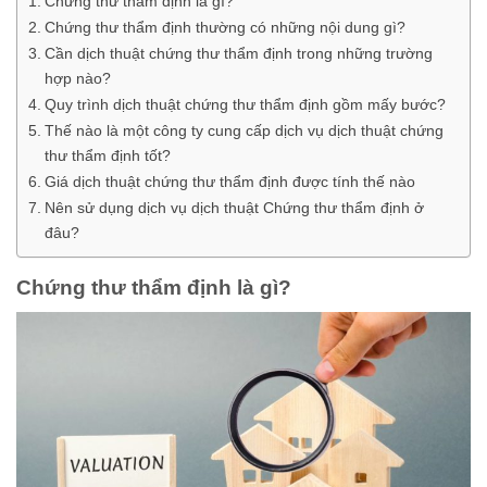
Chứng thư thẩm định là gì?
Chứng thư thẩm định thường có những nội dung gì?
Cần dịch thuật chứng thư thẩm định trong những trường
hợp nào?
Quy trình dịch thuật chứng thư thẩm định gồm mấy bước?
Thế nào là một công ty cung cấp dịch vụ dịch thuật chứng
thư thẩm định tốt?
Giá dịch thuật chứng thư thẩm định được tính thế nào
Nên sử dụng dịch vụ dịch thuật Chứng thư thẩm định ở
đâu?
Chứng thư thẩm định là gì?