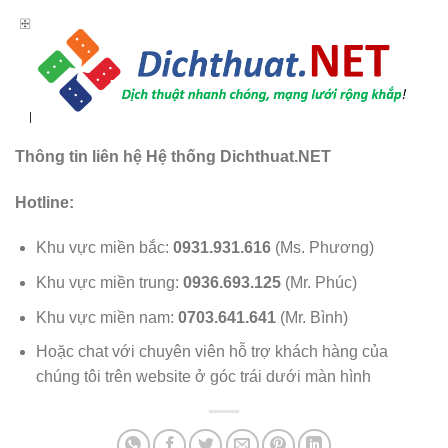
Thông tin liên hệ Hệ thống Dichthuat.NET
Hotline:
Khu vực miền bắc:
0931.931.616
(Ms. Phương)
Khu vực miền trung:
0936.693.125
(Mr. Phúc)
Khu vực miền nam:
0703.641.641
(Mr. Bình)
Hoặc chat với chuyên viên hỗ trợ khách hàng của
chúng tôi trên website ở góc trái dưới màn hình