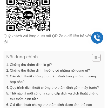
Quý khách vui lòng quét mã QR Zalo để liên hệ với chúng
tôi
Nội dung chính
Chứng thư thẩm định là gì?
Chứng thư thẩm định thường có những nội dung gì?
Cần dịch thuật chứng thư thẩm định trong những trường
hợp nào?
Quy trình dịch thuật chứng thư thẩm định gồm mấy bước?
Thế nào là một công ty cung cấp dịch vụ dịch thuật chứng
thư thẩm định tốt?
Giá dịch thuật chứng thư thẩm định được tính thế nào