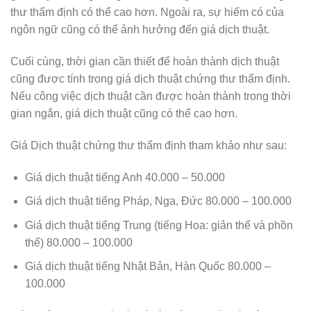
thư thẩm định có thể cao hơn. Ngoài ra, sự hiếm có của
ngôn ngữ cũng có thể ảnh hưởng đến giá dịch thuật.
Cuối cùng, thời gian cần thiết để hoàn thành dịch thuật
cũng được tính trong giá dịch thuật chứng thư thẩm định.
Nếu công việc dịch thuật cần được hoàn thành trong thời
gian ngắn, giá dịch thuật cũng có thể cao hơn.
Giá Dịch thuật chứng thư thẩm định tham khảo như sau:
Giá dịch thuật tiếng Anh 40.000 – 50.000
Giá dịch thuật tiếng Pháp, Nga, Đức 80.000 – 100.000
Giá dịch thuật tiếng Trung (tiếng Hoa: giản thể và phồn
thể) 80.000 – 100.000
Giá dịch thuật tiếng Nhật Bản, Hàn Quốc 80.000 –
100.000