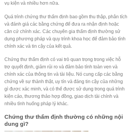
vụ kiện và nhiều hơn nữa.
Quá trình chứng thư thẩm định bao gồm thu thập, phân tích
và đánh giá các bằng chứng để đưa ra nhận định hoặc
căn cứ chính xác. Các chuyên gia thẩm định thường sử
dụng phương pháp và quy trình khoa học để đảm bảo tính
chính xác và tin cậy của kết quả.
Chứng thư thẩm định có vai trò quan trọng trong việc hỗ
trợ quyết định, giảm rủi ro và đảm bảo tính toàn vẹn và
chính xác của thông tin và tài liệu. Nó cung cấp các bằng
chứng về sự thành thật, uy tín và đáng tin cậy của những
gì được xác minh, và có thể được sử dụng trong quá trình
kiện cáo, thương thảo hợp đồng, giao dịch tài chính và
nhiều tình huống pháp lý khác.
Chứng thư thẩm định thường có những nội
dung gì?