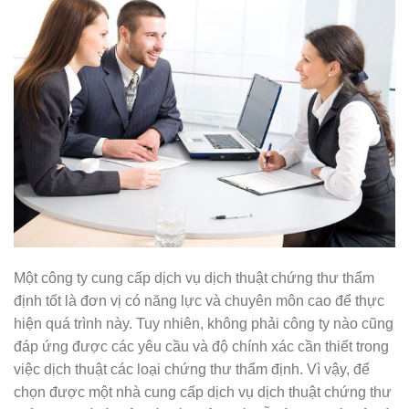
Một công ty cung cấp dịch vụ dịch thuật chứng thư thẩm
định tốt là đơn vị có năng lực và chuyên môn cao để thực
hiện quá trình này. Tuy nhiên, không phải công ty nào cũng
đáp ứng được các yêu cầu và độ chính xác cần thiết trong
việc dịch thuật các loại chứng thư thẩm định. Vì vậy, để
chọn được một nhà cung cấp dịch vụ dịch thuật chứng thư