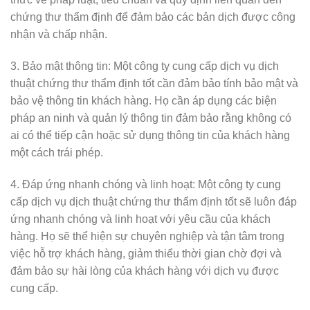
chứng thư thẩm định để đảm bảo các bản dịch được công
nhận và chấp nhận.
3. Bảo mật thông tin: Một công ty cung cấp dịch vụ dịch
thuật chứng thư thẩm định tốt cần đảm bảo tính bảo mật và
bảo vệ thông tin khách hàng. Họ cần áp dụng các biện
pháp an ninh và quản lý thông tin đảm bảo rằng không có
ai có thể tiếp cận hoặc sử dụng thông tin của khách hàng
một cách trái phép.
4. Đáp ứng nhanh chóng và linh hoạt: Một công ty cung
cấp dịch vụ dịch thuật chứng thư thẩm định tốt sẽ luôn đáp
ứng nhanh chóng và linh hoạt với yêu cầu của khách
hàng. Họ sẽ thể hiện sự chuyên nghiệp và tận tâm trong
việc hỗ trợ khách hàng, giảm thiểu thời gian chờ đợi và
đảm bảo sự hài lòng của khách hàng với dịch vụ được
cung cấp.