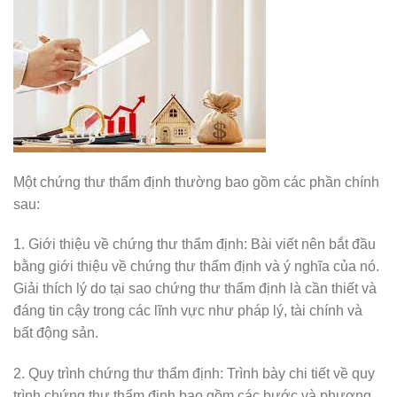
Một chứng thư thẩm định thường bao gồm các phần chính
sau:
1. Giới thiệu về chứng thư thẩm định: Bài viết nên bắt đầu
bằng giới thiệu về chứng thư thẩm định và ý nghĩa của nó.
Giải thích lý do tại sao chứng thư thẩm định là cần thiết và
đáng tin cậy trong các lĩnh vực như pháp lý, tài chính và
bất động sản.
2. Quy trình chứng thư thẩm định: Trình bày chi tiết về quy
trình chứng thư thẩm định bao gồm các bước và phương