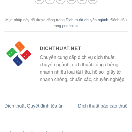
Mục nhập này đã được đăng trong
Dịch thuật chuyên ngành
. Đánh dấu
trang
permalink
.
DICHTHUAT.NET
Chuyên cung cấp dịch vụ dịch thuật
chuyên ngành, dịch thuật công chứng
nhanh nhiều loại tài liệu, hồ sơ, giấy tờ
nhanh chóng, chuẩn xác, chuyên nghiệp.
Dịch thuật Quyết định tòa án
Dịch thuật báo cáo thuế