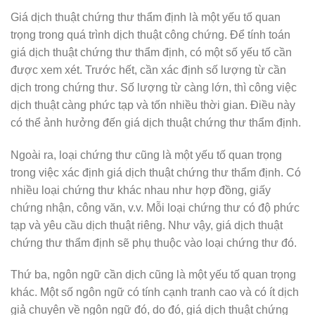
Giá dịch thuật chứng thư thẩm định là một yếu tố quan
trọng trong quá trình dịch thuật công chứng. Để tính toán
giá dịch thuật chứng thư thẩm định, có một số yếu tố cần
được xem xét. Trước hết, cần xác định số lượng từ cần
dịch trong chứng thư. Số lượng từ càng lớn, thì công việc
dịch thuật càng phức tạp và tốn nhiều thời gian. Điều này
có thể ảnh hưởng đến giá dịch thuật chứng thư thẩm định.
Ngoài ra, loại chứng thư cũng là một yếu tố quan trọng
trong việc xác định giá dịch thuật chứng thư thẩm định. Có
nhiều loại chứng thư khác nhau như hợp đồng, giấy
chứng nhận, công văn, v.v. Mỗi loại chứng thư có độ phức
tạp và yêu cầu dịch thuật riêng. Như vậy, giá dịch thuật
chứng thư thẩm định sẽ phụ thuộc vào loại chứng thư đó.
Thứ ba, ngôn ngữ cần dịch cũng là một yếu tố quan trọng
khác. Một số ngôn ngữ có tính cạnh tranh cao và có ít dịch
giả chuyên về ngôn ngữ đó, do đó, giá dịch thuật chứng