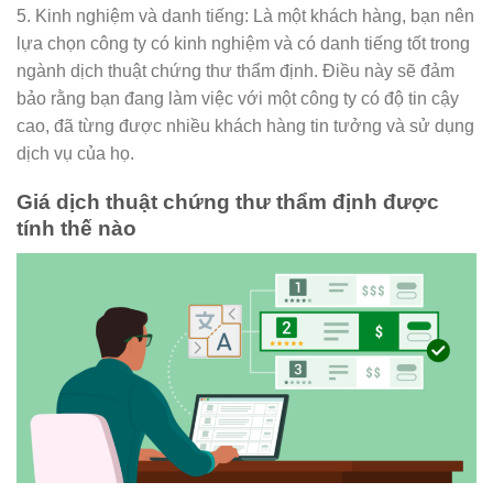
5. Kinh nghiệm và danh tiếng: Là một khách hàng, bạn nên
lựa chọn công ty có kinh nghiệm và có danh tiếng tốt trong
ngành dịch thuật chứng thư thẩm định. Điều này sẽ đảm
bảo rằng bạn đang làm việc với một công ty có độ tin cậy
cao, đã từng được nhiều khách hàng tin tưởng và sử dụng
dịch vụ của họ.
Giá dịch thuật chứng thư thẩm định được
tính thế nào