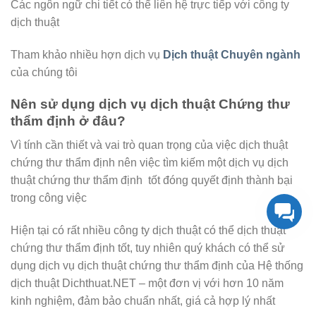
Các ngôn ngữ chi tiết có thể liên hệ trực tiếp với công ty
dịch thuật
Tham khảo nhiều hợn dịch vụ
Dịch thuật Chuyên ngành
của chúng tôi
Nên sử dụng dịch vụ dịch thuật Chứng thư
thẩm định ở đâu?
Vì tính cần thiết và vai trò quan trọng của việc dịch thuật
chứng thư thẩm định nên việc tìm kiếm một dịch vụ dịch
thuật chứng thư thẩm định tốt đóng quyết định thành bại
trong công việc
Hiện tại có rất nhiều công ty dịch thuật có thể dịch thuật
chứng thư thẩm định tốt, tuy nhiên quý khách có thể sử
dụng dịch vụ dịch thuật chứng thư thẩm định của Hệ thống
dịch thuật Dichthuat.NET – một đơn vị với hơn 10 năm
kinh nghiệm, đảm bảo chuẩn nhất, giá cả hợp lý nhất