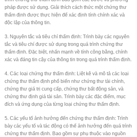
pháp được sử dụng. Giải thích cách thức một chứng thư
thẩm định được thực hiện để xác định tính chính xác và
độc lập của thông tin.
3. Nguyên tắc và tiêu chí thẩm định: Trình bày các nguyên
tắc và tiêu chí được sử dụng trong quá trình chứng thư
thẩm định. Đặc biệt, nhấn mạnh về tính công bằng, chính
xác và đáng tin cậy của thông tin trong quá trình thẩm định.
4. Các loại chứng thư thẩm định: Liệt kê và mô tả các loại
chứng thư thẩm định phổ biến như chứng thư tài chính,
chứng thư giá trị cung cấp, chứng thư bất động sản, và
chứng thư định giá tài sản. Trình bày các đặc điểm, mục
đích và ứng dụng của từng loại chứng thư thẩm định.
5. Các yếu tố ảnh hưởng đến chứng thư thẩm định: Trình
bày các yếu tố và tác động có thể ảnh hưởng đến quá trình
chứng thư thẩm định. Bao gồm sự phụ thuộc vào nguồn