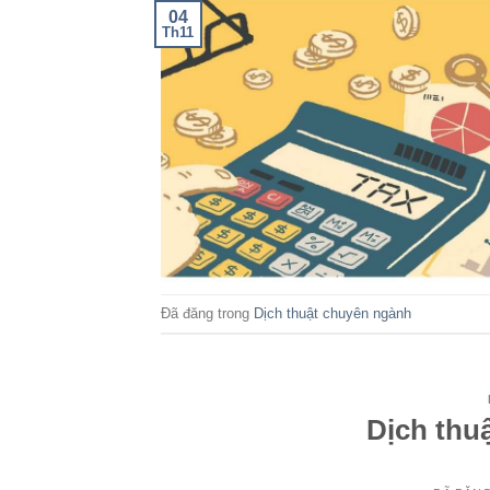
04
Th11
Đã đăng trong
Dịch thuật chuyên ngành
Dịch thu