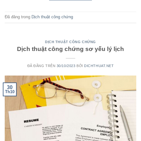
Đã đăng trong
Dịch thuật công chứng
DỊCH THUẬT CÔNG CHỨNG
Dịch thuật công chứng sơ yếu lý lịch
ĐÃ ĐĂNG TRÊN
30/10/2023
BỞI
DICHTHUAT.NET
30
Th10