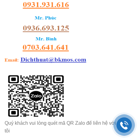
Quý khách vui lòng quét mã QR Zalo để liên hệ với chúng
tôi