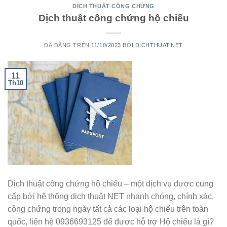
DỊCH THUẬT CÔNG CHỨNG
Dịch thuật công chứng hộ chiếu
ĐÃ ĐĂNG TRÊN
11/10/2023
BỞI
DICHTHUAT.NET
11
Th10
Dịch thuật công chứng hộ chiếu – một dịch vụ được cung
cấp bởi hệ thống dịch thuật NET nhanh chóng, chính xác,
công chứng trong ngày tất cả các loại hộ chiếu trên toàn
quốc, liên hệ 0936693125 để được hỗ trợ Hộ chiếu là gì?