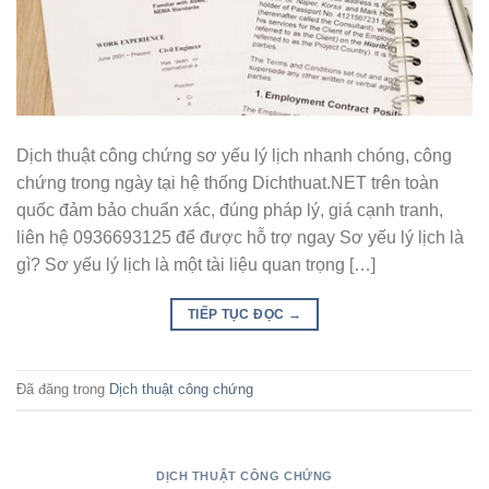
Dịch thuật công chứng sơ yếu lý lịch nhanh chóng, công
chứng trong ngày tại hệ thống Dichthuat.NET trên toàn
quốc đảm bảo chuẩn xác, đúng pháp lý, giá cạnh tranh,
liên hệ 0936693125 để được hỗ trợ ngay Sơ yếu lý lịch là
gì? Sơ yếu lý lịch là một tài liệu quan trọng […]
TIẾP TỤC ĐỌC
→
Đã đăng trong
Dịch thuật công chứng
DỊCH THUẬT CÔNG CHỨNG