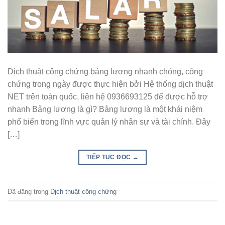
Dịch thuật công chứng bảng lương nhanh chóng, công
chứng trong ngày được thực hiện bởi Hệ thống dịch thuật
NET trên toàn quốc, liên hệ 0936693125 để được hỗ trợ
nhanh Bảng lương là gì? Bảng lương là một khái niệm
phổ biến trong lĩnh vực quản lý nhân sự và tài chính. Đây
[…]
TIẾP TỤC ĐỌC
→
Đã đăng trong
Dịch thuật công chứng