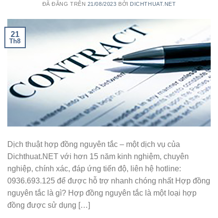
ĐÃ ĐĂNG TRÊN
21/08/2023
BỞI
DICHTHUAT.NET
21
Th8
Dịch thuật hợp đồng nguyên tắc – một dịch vụ của
Dichthuat.NET với hơn 15 năm kinh nghiệm, chuyên
nghiệp, chính xác, đáp ứng tiến độ, liên hệ hotline:
0936.693.125 để được hỗ trợ nhanh chóng nhất Hợp đồng
nguyên tắc là gì? Hợp đồng nguyên tắc là một loại hợp
đồng được sử dụng […]