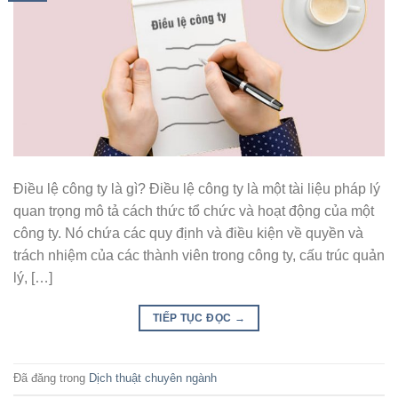
Điều lệ công ty là gì? Điều lệ công ty là một tài liệu pháp lý
quan trọng mô tả cách thức tổ chức và hoạt động của một
công ty. Nó chứa các quy định và điều kiện về quyền và
trách nhiệm của các thành viên trong công ty, cấu trúc quản
lý, […]
TIẾP TỤC ĐỌC
→
Đã đăng trong
Dịch thuật chuyên ngành