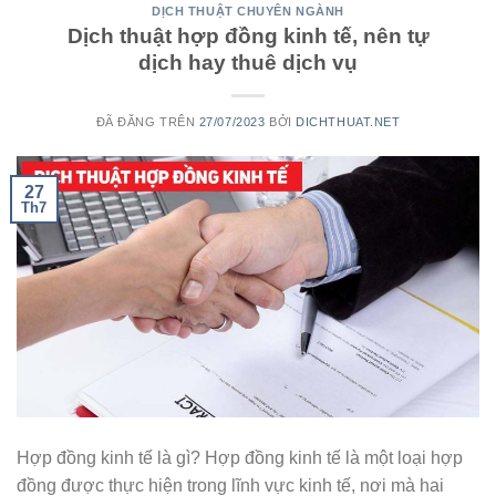
DỊCH THUẬT CHUYÊN NGÀNH
Dịch thuật hợp đồng kinh tế, nên tự
dịch hay thuê dịch vụ
ĐÃ ĐĂNG TRÊN
27/07/2023
BỞI
DICHTHUAT.NET
27
Th7
Hợp đồng kinh tế là gì? Hợp đồng kinh tế là một loại hợp
đồng được thực hiện trong lĩnh vực kinh tế, nơi mà hai