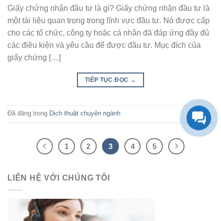
Giấy chứng nhận đầu tư là gì? Giấy chứng nhận đầu tư là
một tài liệu quan trọng trong lĩnh vực đầu tư. Nó được cấp
cho các tổ chức, công ty hoặc cá nhân đã đáp ứng đầy đủ
các điều kiện và yêu cầu để được đầu tư. Mục đích của
giấy chứng […]
TIẾP TỤC ĐỌC
→
Đã đăng trong
Dịch thuật chuyên ngành
1
2
3
4
5
LIÊN HỆ VỚI CHÚNG TÔI