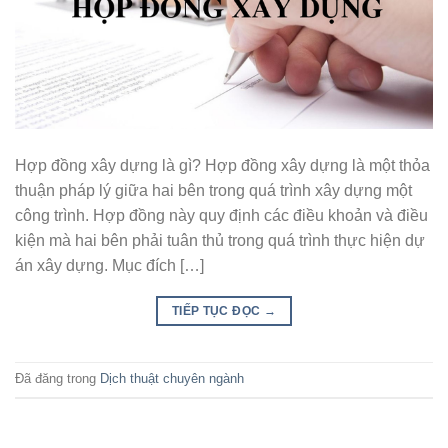
Hợp đồng xây dựng là gì? Hợp đồng xây dựng là một thỏa
thuận pháp lý giữa hai bên trong quá trình xây dựng một
công trình. Hợp đồng này quy định các điều khoản và điều
kiện mà hai bên phải tuân thủ trong quá trình thực hiện dự
án xây dựng. Mục đích […]
TIẾP TỤC ĐỌC
→
Đã đăng trong
Dịch thuật chuyên ngành