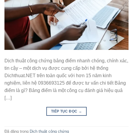
Dịch thuật công chứng bảng điểm nhanh chóng, chính xác,
tin cậy – một dịch vụ được cung cấp bởi hệ thống
Dichthuat.NET trên toàn quốc với hơn 15 năm kinh
nghiệm, liên hệ 0936693125 để được tư vấn chi tiết Bảng
điểm là gì? Bảng điểm là một công cụ đánh giá hiệu quả
[…]
TIẾP TỤC ĐỌC
→
Đã đăng trong
Dịch thuật công chứng