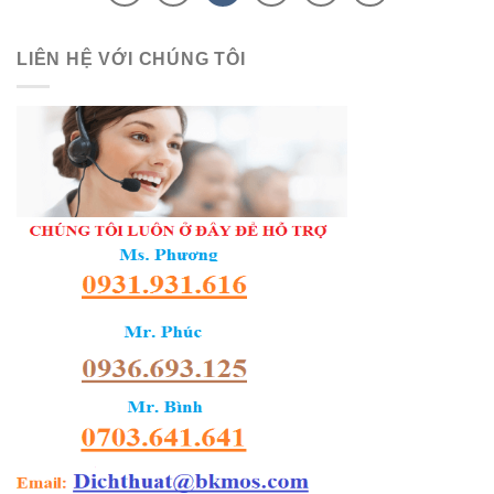
LIÊN HỆ VỚI CHÚNG TÔI