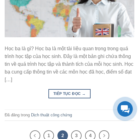
Học bạ là gì? Học bạ là một tài liệu quan trọng trong quá
trình học tập của học sinh. Đây là một bản ghi chứa thông
tin về quá trình học tập và thành tích của mỗi học sinh. Học
bạ cung cấp thông tin về các môn học đã học, điểm số đạt
[…]
TIẾP TỤC ĐỌC
→
Đã đăng trong
Dịch thuật công chứng
1
2
3
4