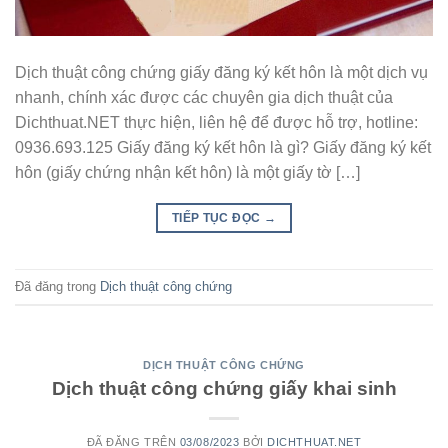
Dịch thuật công chứng giấy đăng ký kết hôn là một dịch vụ
nhanh, chính xác được các chuyên gia dịch thuật của
Dichthuat.NET thực hiện, liên hệ để được hỗ trợ, hotline:
0936.693.125 Giấy đăng ký kết hôn là gì? Giấy đăng ký kết
hôn (giấy chứng nhận kết hôn) là một giấy tờ […]
TIẾP TỤC ĐỌC
→
Đã đăng trong
Dịch thuật công chứng
DỊCH THUẬT CÔNG CHỨNG
Dịch thuật công chứng giấy khai sinh
ĐÃ ĐĂNG TRÊN
03/08/2023
BỞI
DICHTHUAT.NET