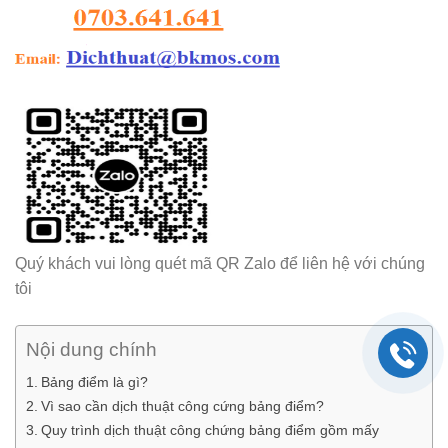
Quý khách vui lòng quét mã QR Zalo để liên hệ với chúng
tôi
Nội dung chính
Bảng điểm là gì?
Vì sao cần dịch thuật công cứng bảng điểm?
Quy trình dịch thuật công chứng bảng điểm gồm mấy