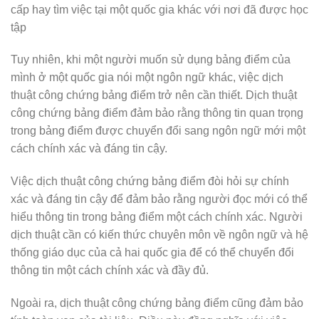
cấp hay tìm việc tại một quốc gia khác với nơi đã được học
tập
Tuy nhiên, khi một người muốn sử dụng bảng điểm của
mình ở một quốc gia nói một ngôn ngữ khác, việc dịch
thuật công chứng bảng điểm trở nên cần thiết. Dịch thuật
công chứng bảng điểm đảm bảo rằng thông tin quan trọng
trong bảng điểm được chuyển đổi sang ngôn ngữ mới một
cách chính xác và đáng tin cậy.
Việc dịch thuật công chứng bảng điểm đòi hỏi sự chính
xác và đáng tin cậy để đảm bảo rằng người đọc mới có thể
hiểu thông tin trong bảng điểm một cách chính xác. Người
dịch thuật cần có kiến thức chuyên môn về ngôn ngữ và hệ
thống giáo dục của cả hai quốc gia để có thể chuyển đổi
thông tin một cách chính xác và đầy đủ.
Ngoài ra, dịch thuật công chứng bảng điểm cũng đảm bảo