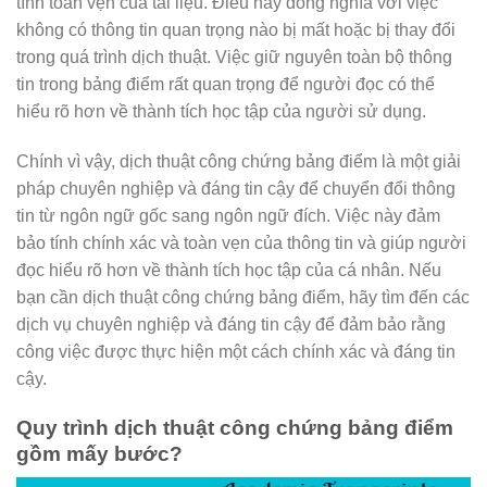
tính toàn vẹn của tài liệu. Điều này đồng nghĩa với việc
không có thông tin quan trọng nào bị mất hoặc bị thay đổi
trong quá trình dịch thuật. Việc giữ nguyên toàn bộ thông
tin trong bảng điểm rất quan trọng để người đọc có thể
hiểu rõ hơn về thành tích học tập của người sử dụng.
Chính vì vậy, dịch thuật công chứng bảng điểm là một giải
pháp chuyên nghiệp và đáng tin cậy để chuyển đổi thông
tin từ ngôn ngữ gốc sang ngôn ngữ đích. Việc này đảm
bảo tính chính xác và toàn vẹn của thông tin và giúp người
đọc hiểu rõ hơn về thành tích học tập của cá nhân. Nếu
bạn cần dịch thuật công chứng bảng điểm, hãy tìm đến các
dịch vụ chuyên nghiệp và đáng tin cậy để đảm bảo rằng
công việc được thực hiện một cách chính xác và đáng tin
cậy.
Quy trình dịch thuật công chứng bảng điểm
gồm mấy bước?