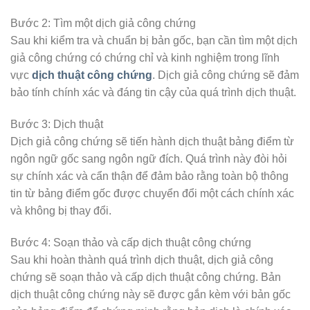
Bước 2: Tìm một dịch giả công chứng
Sau khi kiểm tra và chuẩn bị bản gốc, bạn cần tìm một dịch
giả công chứng có chứng chỉ và kinh nghiệm trong lĩnh
vực
dịch thuật công chứng
. Dịch giả công chứng sẽ đảm
bảo tính chính xác và đáng tin cậy của quá trình dịch thuật.
Bước 3: Dịch thuật
Dịch giả công chứng sẽ tiến hành dịch thuật bảng điểm từ
ngôn ngữ gốc sang ngôn ngữ đích. Quá trình này đòi hỏi
sự chính xác và cẩn thận để đảm bảo rằng toàn bộ thông
tin từ bảng điểm gốc được chuyển đổi một cách chính xác
và không bị thay đổi.
Bước 4: Soạn thảo và cấp dịch thuật công chứng
Sau khi hoàn thành quá trình dịch thuật, dịch giả công
chứng sẽ soạn thảo và cấp dịch thuật công chứng. Bản
dịch thuật công chứng này sẽ được gắn kèm với bản gốc