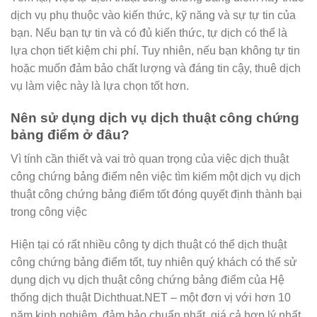
dịch vụ phụ thuộc vào kiến thức, kỹ năng và sự tự tin của
bạn. Nếu bạn tự tin và có đủ kiến thức, tự dịch có thể là
lựa chọn tiết kiệm chi phí. Tuy nhiên, nếu bạn không tự tin
hoặc muốn đảm bảo chất lượng và đáng tin cậy, thuê dịch
vụ làm việc này là lựa chọn tốt hơn.
Nên sử dụng dịch vụ dịch thuật công chứng
bảng điểm ở đâu?
Vì tính cần thiết và vai trò quan trọng của việc dịch thuật
công chứng bảng điểm nên việc tìm kiếm một dịch vụ dịch
thuật công chứng bảng điểm tốt đóng quyết định thành bại
trong công việc
Hiện tại có rất nhiều công ty dịch thuật có thể dịch thuật
công chứng bảng điểm tốt, tuy nhiên quý khách có thể sử
dụng dịch vụ dịch thuật công chứng bảng điểm của Hệ
thống dịch thuật Dichthuat.NET – một đơn vị với hơn 10
năm kinh nghiệm, đảm bảo chuẩn nhất, giá cả hợp lý nhất