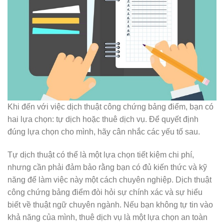
Khi đến với việc dịch thuật công chứng bảng điểm, bạn có
hai lựa chọn: tự dịch hoặc thuê dịch vụ. Để quyết định
đúng lựa chọn cho mình, hãy cân nhắc các yếu tố sau.
Tự dịch thuật có thể là một lựa chọn tiết kiệm chi phí,
nhưng cần phải đảm bảo rằng bạn có đủ kiến thức và kỹ
năng để làm việc này một cách chuyên nghiệp. Dịch thuật
công chứng bảng điểm đòi hỏi sự chính xác và sự hiểu
biết về thuật ngữ chuyên ngành. Nếu bạn không tự tin vào
khả năng của mình, thuê dịch vụ là một lựa chọn an toàn