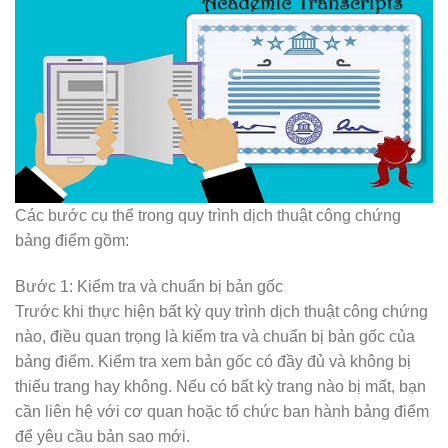
Các bước cụ thể trong quy trình dịch thuật công chứng
bảng điểm gồm:
Bước 1: Kiểm tra và chuẩn bị bản gốc
Trước khi thực hiện bất kỳ quy trình dịch thuật công chứng
nào, điều quan trọng là kiểm tra và chuẩn bị bản gốc của
bảng điểm. Kiểm tra xem bản gốc có đầy đủ và không bị
thiếu trang hay không. Nếu có bất kỳ trang nào bị mất, bạn
cần liên hệ với cơ quan hoặc tổ chức ban hành bảng điểm
để yêu cầu bản sao mới.