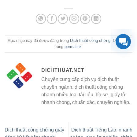
Mục nhập này đã được đăng trong
Dịch thuật công chứng
. Đánh dấu
trang
permalink
.
DICHTHUAT.NET
Chuyên cung cấp dịch vụ dịch thuật
chuyên ngành, dịch thuật công chứng
nhanh nhiều loại tài liệu, hồ sơ, giấy tờ
nhanh chóng, chuẩn xác, chuyên nghiệp.
Dịch thuật công chứng giấy
Dịch thuật Tiếng Lào: nhanh