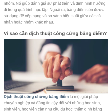
nhóm. Nó giúp đánh giá sự phát triển và định hình hướng
đi trong quá trình học tập. Ngoài ra, bảng điểm còn được
sử dụng để xếp hạng và so sánh hiệu suất giữa các cá
nhân hoặc nhóm khác nhau.
Vì sao cần dịch thuật công cứng bảng điểm?
Dịch thuật công chứng bảng điểm
là một giải pháp
chuyên nghiệp và đáng tin cậy đối với những học sinh,
sinh viên, học viên cần nhu cầu du học, thẩm định bằng