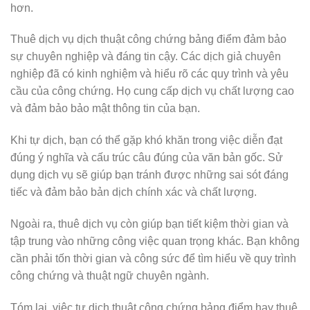
hơn.
Thuê dịch vụ dịch thuật công chứng bảng điểm đảm bảo
sự chuyên nghiệp và đáng tin cậy. Các dịch giả chuyên
nghiệp đã có kinh nghiệm và hiểu rõ các quy trình và yêu
cầu của công chứng. Họ cung cấp dịch vụ chất lượng cao
và đảm bảo bảo mật thông tin của bạn.
Khi tự dịch, bạn có thể gặp khó khăn trong việc diễn đạt
đúng ý nghĩa và cấu trúc câu đúng của văn bản gốc. Sử
dụng dịch vụ sẽ giúp bạn tránh được những sai sót đáng
tiếc và đảm bảo bản dịch chính xác và chất lượng.
Ngoài ra, thuê dịch vụ còn giúp bạn tiết kiệm thời gian và
tập trung vào những công việc quan trọng khác. Bạn không
cần phải tốn thời gian và công sức để tìm hiểu về quy trình
công chứng và thuật ngữ chuyên ngành.
Tóm lại, việc tự dịch thuật công chứng bảng điểm hay thuê