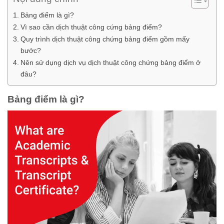
Bảng điểm là gì?
Vì sao cần dịch thuật công cứng bảng điểm?
Quy trình dịch thuật công chứng bảng điểm gồm mấy
bước?
Nên sử dụng dịch vụ dịch thuật công chứng bảng điểm ở
đâu?
Bảng điểm là gì?