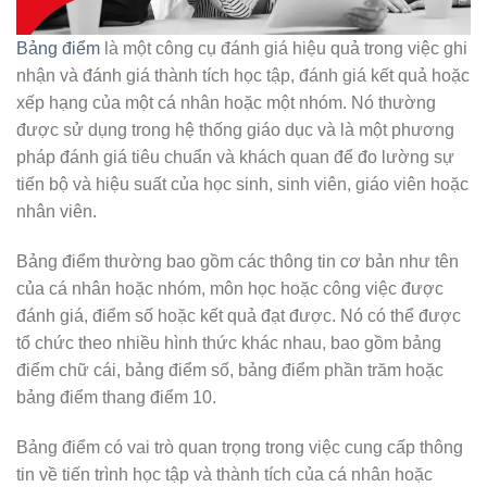
Bảng điểm
là một công cụ đánh giá hiệu quả trong việc ghi
nhận và đánh giá thành tích học tập, đánh giá kết quả hoặc
xếp hạng của một cá nhân hoặc một nhóm. Nó thường
được sử dụng trong hệ thống giáo dục và là một phương
pháp đánh giá tiêu chuẩn và khách quan để đo lường sự
tiến bộ và hiệu suất của học sinh, sinh viên, giáo viên hoặc
nhân viên.
Bảng điểm thường bao gồm các thông tin cơ bản như tên
của cá nhân hoặc nhóm, môn học hoặc công việc được
đánh giá, điểm số hoặc kết quả đạt được. Nó có thể được
tổ chức theo nhiều hình thức khác nhau, bao gồm bảng
điểm chữ cái, bảng điểm số, bảng điểm phần trăm hoặc
bảng điểm thang điểm 10.
Bảng điểm có vai trò quan trọng trong việc cung cấp thông
tin về tiến trình học tập và thành tích của cá nhân hoặc