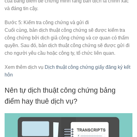
của bảng điểm để chứng minh rằng bản dịch là chính xác
và đáng tin cậy.
Bước 5: Kiểm tra công chứng và gửi đi
Cuối cùng, bản dịch thuật công chứng sẽ được kiểm tra
công chứng bởi dịch giả công chứng và cơ quan có thẩm
quyền. Sau đó, bản dịch thuật công chứng sẽ được gửi đi
cho người yêu cầu hoặc công ty, tổ chức liên quan.
Xem thêm dịch vụ
Dịch thuật công chứng giấy đăng ký kết
hôn
Nên tự dịch thuật công chứng bảng
điểm hay thuê dịch vụ?