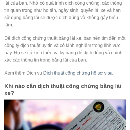
lái của bạn. Nhờ có quá trình dịch công chứng, các thông
tin quan trọng như họ tên, ngày sinh, quyền lái xe và hạn
sử dụng bằng lái sẽ được dịch đúng và không gây hiểu
lầm.
Để dịch công chứng thuật bằng lái xe, bạn nên tìm đến một
công ty dịch thuật uy tín và có kinh nghiệm trong lĩnh vực
này. Họ sẽ có kiến thức và kỹ năng để dịch đúng và chính
xác các thông tin trong bằng lái của bạn.
Xem thêm Dịch vụ
Dịch thuật công chứng hồ sơ visa
Khi nào cần dịch thuật công chứng bằng lái
xe?