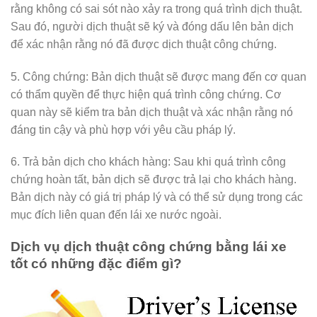
rằng không có sai sót nào xảy ra trong quá trình dịch thuật.
Sau đó, người dịch thuật sẽ ký và đóng dấu lên bản dịch
để xác nhận rằng nó đã được dịch thuật công chứng.
5. Công chứng: Bản dịch thuật sẽ được mang đến cơ quan
có thẩm quyền để thực hiện quá trình công chứng. Cơ
quan này sẽ kiểm tra bản dịch thuật và xác nhận rằng nó
đáng tin cậy và phù hợp với yêu cầu pháp lý.
6. Trả bản dịch cho khách hàng: Sau khi quá trình công
chứng hoàn tất, bản dịch sẽ được trả lại cho khách hàng.
Bản dịch này có giá trị pháp lý và có thể sử dụng trong các
mục đích liên quan đến lái xe nước ngoài.
Dịch vụ dịch thuật công chứng bằng lái xe
tốt có những đặc điểm gì?