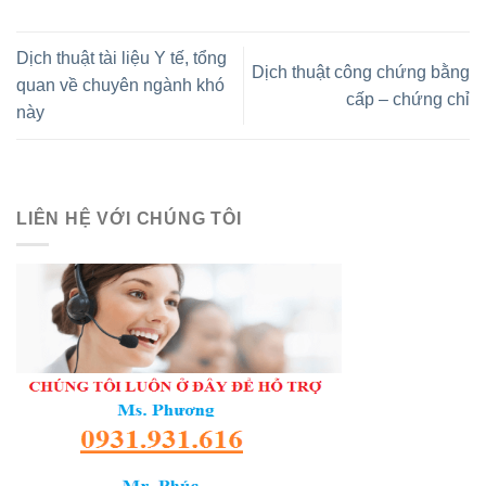
Dịch thuật tài liệu Y tế, tổng
Dịch thuật công chứng bằng
quan về chuyên ngành khó
cấp – chứng chỉ
này
LIÊN HỆ VỚI CHÚNG TÔI