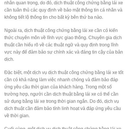
nhân quan trọng, do đó, dịch thuật công chứng bằng lái xe
cần tuân thủ các quy định về bảo mật thông tin cá nhân và
không tiết lộ thông tin cho bất kỳ bên thứ ba nào.
Ngoài ra, dịch thuật công chứng bằng lái xe cần có kiến
thức chuyên môn về lĩnh vực giao thông. Chuyên gia dịch
thuật cần hiểu rõ về các thuật ngữ và quy định trong lĩnh
vực này để đảm bảo sự chính xác và đáng tin cậy của bản
dịch.
Đặc biệt, một dịch vụ dịch thuật công chứng bằng lái xe tốt
cần có khả năng làm việc nhanh chóng và đảm bảo đáp
ứng yêu cầu thời gian của khách hàng. Trong một số
trường hợp, người cần dịch thuật bằng lái xe có thể cần
sử dụng bằng lái xe trong thời gian ngắn. Do đó, dịch vụ
dịch thuật cần đảm bảo tính linh hoạt và đáp ứng yêu cầu
về thời gian.
Cuối cùng, một dịch vụ dịch thuật công chứng bằng lái xe