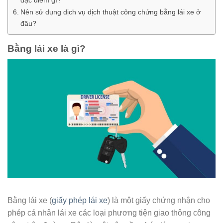
Nên sử dụng dịch vụ dịch thuật công chứng bằng lái xe ở
đâu?
Bằng lái xe là gì?
Bằng lái xe (
giấy phép lái xe
) là một giấy chứng nhận cho
phép cá nhân lái xe các loại phương tiện giao thông công