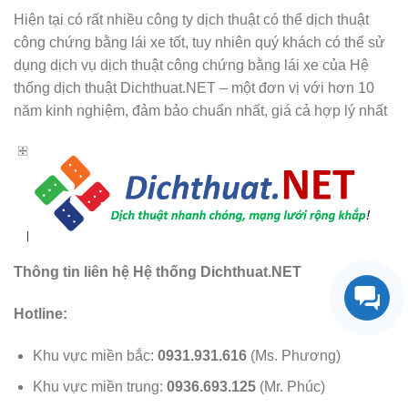
Hiện tại có rất nhiều công ty dịch thuật có thể dịch thuật
công chứng bằng lái xe tốt, tuy nhiên quý khách có thể sử
dụng dịch vụ dịch thuật công chứng bằng lái xe của Hệ
thống dịch thuật Dichthuat.NET – một đơn vị với hơn 10
năm kinh nghiệm, đảm bảo chuẩn nhất, giá cả hợp lý nhất
Thông tin liên hệ Hệ thống Dichthuat.NET
Hotline:
Khu vực miền bắc:
0931.931.616
(Ms. Phương)
Khu vực miền trung:
0936.693.125
(Mr. Phúc)