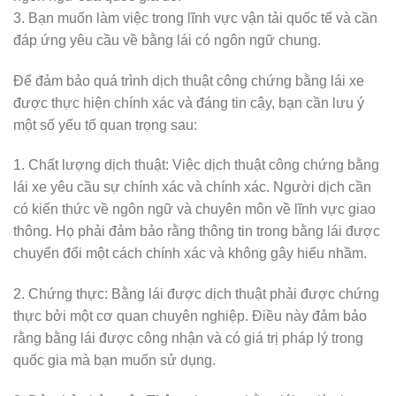
3. Bạn muốn làm việc trong lĩnh vực vận tải quốc tế và cần
đáp ứng yêu cầu về bằng lái có ngôn ngữ chung.
Để đảm bảo quá trình dịch thuật công chứng bằng lái xe
được thực hiện chính xác và đáng tin cậy, bạn cần lưu ý
một số yếu tố quan trọng sau:
1. Chất lượng dịch thuật: Việc dịch thuật công chứng bằng
lái xe yêu cầu sự chính xác và chính xác. Người dịch cần
có kiến thức về ngôn ngữ và chuyên môn về lĩnh vực giao
thông. Họ phải đảm bảo rằng thông tin trong bằng lái được
chuyển đổi một cách chính xác và không gây hiểu nhầm.
2. Chứng thực: Bằng lái được dịch thuật phải được chứng
thực bởi một cơ quan chuyên nghiệp. Điều này đảm bảo
rằng bằng lái được công nhận và có giá trị pháp lý trong
quốc gia mà bạn muốn sử dụng.