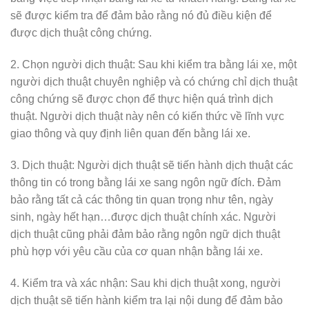
sẽ được kiểm tra để đảm bảo rằng nó đủ điều kiện để
được dịch thuật công chứng.
2. Chọn người dịch thuật: Sau khi kiểm tra bằng lái xe, một
người dịch thuật chuyên nghiệp và có chứng chỉ dịch thuật
công chứng sẽ được chọn để thực hiện quá trình dịch
thuật. Người dịch thuật này nên có kiến thức về lĩnh vực
giao thông và quy định liên quan đến bằng lái xe.
3. Dịch thuật: Người dịch thuật sẽ tiến hành dịch thuật các
thông tin có trong bằng lái xe sang ngôn ngữ đích. Đảm
bảo rằng tất cả các thông tin quan trọng như tên, ngày
sinh, ngày hết hạn…được dịch thuật chính xác. Người
dịch thuật cũng phải đảm bảo rằng ngôn ngữ dịch thuật
phù hợp với yêu cầu của cơ quan nhận bằng lái xe.
4. Kiểm tra và xác nhận: Sau khi dịch thuật xong, người
dịch thuật sẽ tiến hành kiểm tra lại nội dung để đảm bảo