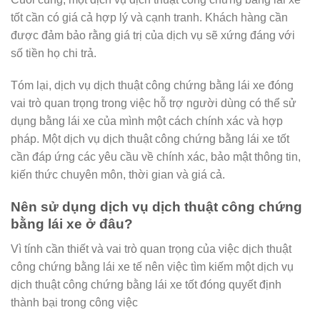
tốt cần có giá cả hợp lý và cạnh tranh. Khách hàng cần
được đảm bảo rằng giá trị của dịch vụ sẽ xứng đáng với
số tiền họ chi trả.
Tóm lại, dịch vụ dịch thuật công chứng bằng lái xe đóng
vai trò quan trọng trong việc hỗ trợ người dùng có thể sử
dụng bằng lái xe của mình một cách chính xác và hợp
pháp. Một dịch vụ dịch thuật công chứng bằng lái xe tốt
cần đáp ứng các yêu cầu về chính xác, bảo mật thông tin,
kiến thức chuyên môn, thời gian và giá cả.
Nên sử dụng dịch vụ dịch thuật công chứng
bằng lái xe ở đâu?
Vì tính cần thiết và vai trò quan trọng của việc dịch thuật
công chứng bằng lái xe tế nên việc tìm kiếm một dịch vụ
dịch thuật công chứng bằng lái xe tốt đóng quyết định
thành bại trong công việc