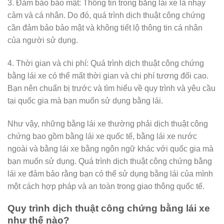
3. Đảm bảo bảo mật: Thông tin trong bằng lái xe là nhạy
cảm và cá nhân. Do đó, quá trình dịch thuật công chứng
cần đảm bảo bảo mật và không tiết lộ thông tin cá nhân
của người sử dụng.
4. Thời gian và chi phí: Quá trình dịch thuật công chứng
bằng lái xe có thể mất thời gian và chi phí tương đối cao.
Bạn nên chuẩn bị trước và tìm hiểu về quy trình và yêu cầu
tại quốc gia mà bạn muốn sử dụng bằng lái.
Như vậy, những bằng lái xe thường phải dịch thuật công
chứng bao gồm bằng lái xe quốc tế, bằng lái xe nước
ngoài và bằng lái xe bằng ngôn ngữ khác với quốc gia mà
bạn muốn sử dụng. Quá trình dịch thuật công chứng bằng
lái xe đảm bảo rằng bạn có thể sử dụng bằng lái của mình
một cách hợp pháp và an toàn trong giao thông quốc tế.
Quy trình dịch thuật công chứng bằng lái xe
như thế nào?