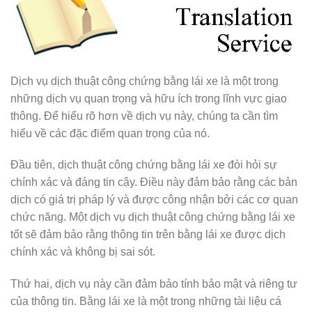
Dịch vụ dịch thuật công chứng bằng lái xe là một trong
những dịch vụ quan trọng và hữu ích trong lĩnh vực giao
thông. Để hiểu rõ hơn về dịch vụ này, chúng ta cần tìm
hiểu về các đặc điểm quan trọng của nó.
Đầu tiên, dịch thuật công chứng bằng lái xe đòi hỏi sự
chính xác và đáng tin cậy. Điều này đảm bảo rằng các bản
dịch có giá trị pháp lý và được công nhận bởi các cơ quan
chức năng. Một dịch vụ dịch thuật công chứng bằng lái xe
tốt sẽ đảm bảo rằng thông tin trên bằng lái xe được dịch
chính xác và không bị sai sót.
Thứ hai, dịch vụ này cần đảm bảo tính bảo mật và riêng tư
của thông tin. Bằng lái xe là một trong những tài liệu cá