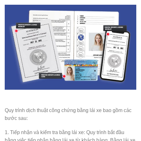
Quy trình dịch thuật công chứng bằng lái xe bao gồm các
bước sau:
1. Tiếp nhận và kiểm tra bằng lái xe: Quy trình bắt đầu
bằng việc tiếp nhận bằng lái xe từ khách hàng. Bằng lái xe