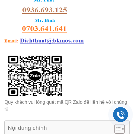
Quý khách vui lòng quét mã QR Zalo để liên hệ với chúng
tôi
Nội dung chính