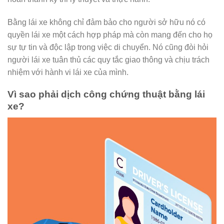
Bằng lái xe không chỉ đảm bảo cho người sở hữu nó có
quyền lái xe một cách hợp pháp mà còn mang đến cho họ
sự tự tin và độc lập trong việc di chuyển. Nó cũng đòi hỏi
người lái xe tuân thủ các quy tắc giao thông và chịu trách
nhiệm với hành vi lái xe của mình.
Vì sao phải dịch công chứng thuật bằng lái
xe?