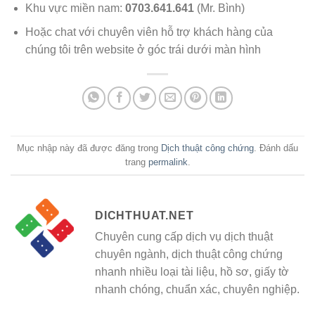
Khu vực miền nam:
0703.641.641
(Mr. Bình)
Hoặc chat với chuyên viên hỗ trợ khách hàng của
chúng tôi trên website ở góc trái dưới màn hình
Mục nhập này đã được đăng trong
Dịch thuật công chứng
. Đánh dấu
trang
permalink
.
DICHTHUAT.NET
Chuyên cung cấp dịch vụ dịch thuật
chuyên ngành, dịch thuật công chứng
nhanh nhiều loại tài liệu, hồ sơ, giấy tờ
nhanh chóng, chuẩn xác, chuyên nghiệp.