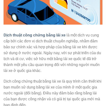
Dịch thuật công chứng bằng lái xe
là một dịch vụ cung
cấp bởi các đơn vị dịch thuật chuyên nghiệp, nhằm đảm
bảo sự chính xác và hợp pháp của bằng lái xe khi được
sử dụng ở nước ngoài. Ngày nay, với sự phát triển của du
lịch và di cư, việc sở hữu một bằng lái xe quốc tế đã trở
thành một yêu cầu quan trọng đối với những người muốn
lái xe ở quốc gia khác.
Dịch công chứng thuật bằng lái xe là quy trình cần thiết khi
bạn muốn sử dụng bằng lái xe của mình ở một quốc gia
nước ngoài (đổi bằng). Điều này đảm bảo rằng bằng lái
của bạn được công nhận và có giá trị tại quốc gia mới mà
bạn định đến.