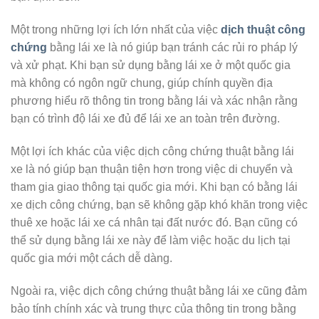
Một trong những lợi ích lớn nhất của việc
dịch thuật công
chứng
bằng lái xe là nó giúp bạn tránh các rủi ro pháp lý
và xử phạt. Khi bạn sử dụng bằng lái xe ở một quốc gia
mà không có ngôn ngữ chung, giúp chính quyền địa
phương hiểu rõ thông tin trong bằng lái và xác nhận rằng
bạn có trình độ lái xe đủ để lái xe an toàn trên đường.
Một lợi ích khác của việc dịch công chứng thuật bằng lái
xe là nó giúp bạn thuận tiện hơn trong việc di chuyển và
tham gia giao thông tại quốc gia mới. Khi bạn có bằng lái
xe dịch công chứng, bạn sẽ không gặp khó khăn trong việc
thuê xe hoặc lái xe cá nhân tại đất nước đó. Bạn cũng có
thể sử dụng bằng lái xe này để làm việc hoặc du lịch tại
quốc gia mới một cách dễ dàng.
Ngoài ra, việc dịch công chứng thuật bằng lái xe cũng đảm
bảo tính chính xác và trung thực của thông tin trong bằng