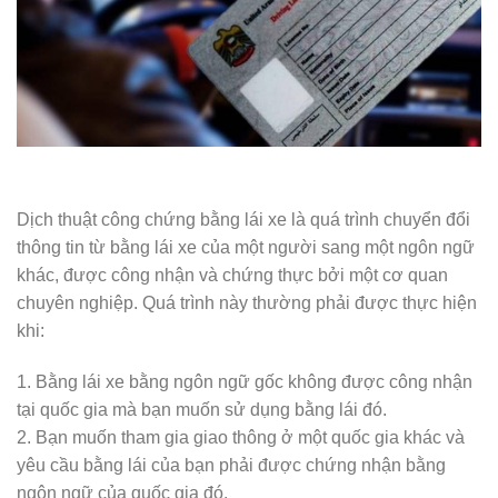
Dịch thuật công chứng bằng lái xe là quá trình chuyển đổi
thông tin từ bằng lái xe của một người sang một ngôn ngữ
khác, được công nhận và chứng thực bởi một cơ quan
chuyên nghiệp. Quá trình này thường phải được thực hiện
khi:
1. Bằng lái xe bằng ngôn ngữ gốc không được công nhận
tại quốc gia mà bạn muốn sử dụng bằng lái đó.
2. Bạn muốn tham gia giao thông ở một quốc gia khác và
yêu cầu bằng lái của bạn phải được chứng nhận bằng
ngôn ngữ của quốc gia đó.