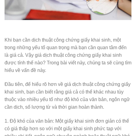
Khi bạn cần dịch thuật công chứng giấy khai sinh, một
trong những yếu tố quan trọng mà bạn cần quan tâm đến
là giá cả. Vậy giá dịch thuật công chứng giấy khai sinh
được tính thế nào? Trong bài viết này, chúng ta sẽ cùng tìm
hiểu về vấn đề này.
Đầu tiên, để hiểu rõ hơn về giá dịch thuật công chứng giấy
khai sinh, bạn cần biết rằng giá cả có thể khác nhau tùy
thuộc vào nhiều yếu tố như độ khó của văn bản, ngôn ngữ
cần dịch, số lượng từ và thời gian hoàn thành.
1. Độ khó của văn bản: Một giấy khai sinh đơn giản có thể
có giá thấp hơn so với một giấy khai sinh phức tạp với