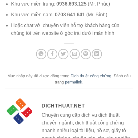
Khu vực miền trung:
0936.693.125
(Mr. Phúc)
Khu vực miền nam:
0703.641.641
(Mr. Bình)
Hoặc chat với chuyên viên hỗ trợ khách hàng của
chúng tôi trên website ở góc trái dưới màn hình
Mục nhập này đã được đăng trong
Dịch thuật công chứng
. Đánh dấu
trang
permalink
.
DICHTHUAT.NET
Chuyên cung cấp dịch vụ dịch thuật
chuyên ngành, dịch thuật công chứng
nhanh nhiều loại tài liệu, hồ sơ, giấy tờ