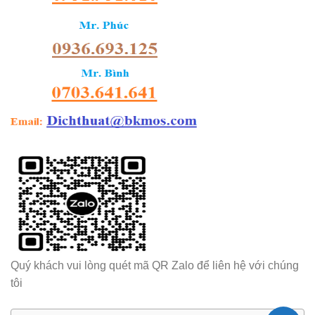
Quý khách vui lòng quét mã QR Zalo để liên hệ với chúng
tôi