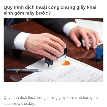
Quy trình dịch thuật công chứng giấy khai
sinh gồm mấy bước?
Quy trình dịch thuật công chứng giấy khai sinh bao gồm
các bước sau đây: