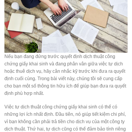
Nếu bạn đang đứng trước quyết định dịch thuật công
chứng giấy khai sinh và đang phân vân giữa việc tự dịch
hoặc thuê dịch vụ, hãy cân nhắc kỹ trước khi đưa ra quyết
định cuối cùng. Trong bài viết này, chúng tôi sẽ cung cấp
cho bạn một số thông tin hữu ích để giúp bạn đưa ra quyết
định phù hợp nhất.
Việc tự dịch thuật công chứng giấy khai sinh có thể có
những lợi ích nhất định. Đầu tiên, nó giúp tiết kiệm chi phí,
vì bạn không cần phải trả tiền cho dịch vụ của một công ty
dịch thuật. Thứ hai, tự dịch cũng có thể đảm bảo tính riêng