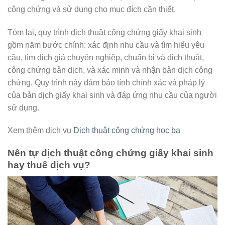
công chứng và sử dụng cho mục đích cần thiết.
Tóm lại, quy trình dịch thuật công chứng giấy khai sinh
gồm năm bước chính: xác định nhu cầu và tìm hiểu yêu
cầu, tìm dịch giả chuyên nghiệp, chuẩn bị và dịch thuật,
công chứng bản dịch, và xác minh và nhận bản dịch công
chứng. Quy trình này đảm bảo tính chính xác và pháp lý
của bản dịch giấy khai sinh và đáp ứng nhu cầu của người
sử dụng.
Xem thêm dịch vụ
Dịch thuật công chứng học bạ
Nên tự dịch thuật công chứng giấy khai sinh
hay thuê dịch vụ?