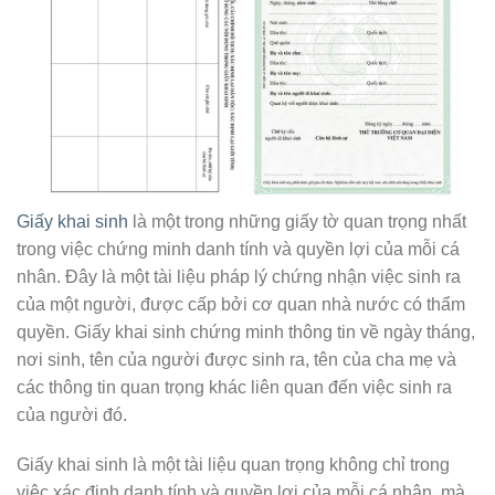
Giấy khai sinh
là một trong những giấy tờ quan trọng nhất
trong việc chứng minh danh tính và quyền lợi của mỗi cá
nhân. Đây là một tài liệu pháp lý chứng nhận việc sinh ra
của một người, được cấp bởi cơ quan nhà nước có thẩm
quyền. Giấy khai sinh chứng minh thông tin về ngày tháng,
nơi sinh, tên của người được sinh ra, tên của cha mẹ và
các thông tin quan trọng khác liên quan đến việc sinh ra
của người đó.
Giấy khai sinh là một tài liệu quan trọng không chỉ trong
việc xác định danh tính và quyền lợi của mỗi cá nhân, mà