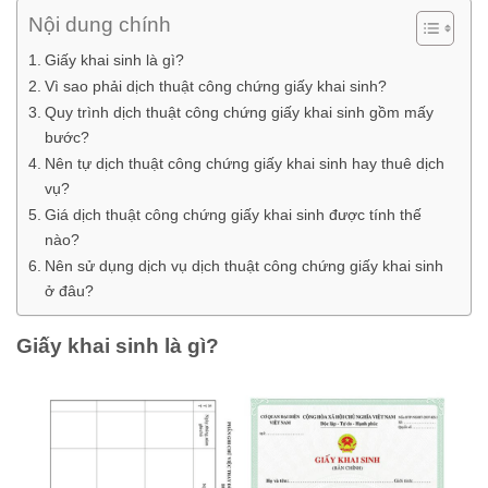
Nội dung chính
Giấy khai sinh là gì?
Vì sao phải dịch thuật công chứng giấy khai sinh?
Quy trình dịch thuật công chứng giấy khai sinh gồm mấy
bước?
Nên tự dịch thuật công chứng giấy khai sinh hay thuê dịch
vụ?
Giá dịch thuật công chứng giấy khai sinh được tính thế
nào?
Nên sử dụng dịch vụ dịch thuật công chứng giấy khai sinh
ở đâu?
Giấy khai sinh là gì?