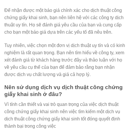
Để nhận được một báo giá chính xác cho dịch thuật công
chứng giấy khai sinh, bạn nên liên hệ với các công ty dịch
thuật uy tín. Họ sẽ đánh giá yêu cầu của bạn và cung cấp
cho bạn một báo giá dựa trên các yếu tố đã nêu trên.
Tuy nhiên, việc chọn một đơn vị dịch thuật uy tín và có kinh
nghiệm là rất quan trọng. Bạn nên tìm hiểu về công ty, xem
xét đánh giá từ khách hàng trước đây và thảo luận với họ
về yêu cầu cụ thể của bạn để đảm bảo rằng bạn nhận
được dịch vụ chất lượng và giá cả hợp lý.
Nên sử dụng dịch vụ dịch thuật công chứng
giấy khai sinh ở đâu?
Vì tính cần thiết và vai trò quan trọng của việc dịch thuật
công chứng giấy khai sinh nên việc tìm kiếm một dịch vụ
dịch thuật công chứng giấy khai sinh tốt đóng quyết định
thành bại trong công việc