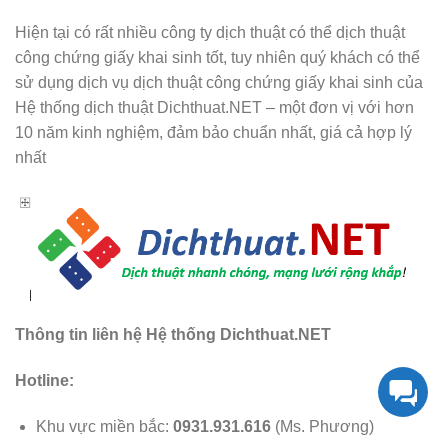
Hiện tại có rất nhiều công ty dịch thuật có thể dịch thuật
công chứng giấy khai sinh tốt, tuy nhiên quý khách có thể
sử dụng dịch vụ dịch thuật công chứng giấy khai sinh của
Hệ thống dịch thuật Dichthuat.NET – một đơn vị với hơn
10 năm kinh nghiệm, đảm bảo chuẩn nhất, giá cả hợp lý
nhất
Thông tin liên hệ Hệ thống Dichthuat.NET
Hotline:
Khu vực miền bắc:
0931.931.616
(Ms. Phương)