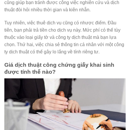
cũng giúp bạn tránh được công việc nghiên cứu và dịch
thuật đòi hỏi nhiều thời gian và kiên nhẫn.
Tuy nhiên, việc thuê dịch vụ cũng có nhược điểm. Đầu
tiên, bạn phải trả tiền cho dịch vụ này. Mức phí có thể tùy
thuộc vào loại giấy tờ và công ty dịch thuật mà bạn lựa
chọn. Thứ hai, việc chia sẻ thông tin cá nhân với một công
ty dịch thuật có thể gây lo lắng về tính riêng tư.
Giá dịch thuật công chứng giấy khai sinh
được tính thế nào?