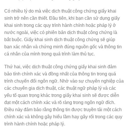
Có nhiều lý do mà việc dịch thuật công chứng giấy khai
sinh trở nên cần thiết. Đầu tiên, khi bạn cần sử dụng giấy
khai sinh trong các quy trình hành chính hoặc pháp lý ở
nước ngoài, việc có phiên bản dịch thuật công chứng là
bắt buộc. Giấy khai sinh dịch thuật công chứng sẽ giúp
bạn xác nhận và chứng minh đúng nguồn gốc và thông tin
cá nhân của mình trong quá trình làm thủ tục.
Thứ hai, việc dịch thuật công chứng giấy khai sinh đảm
bảo tính chính xác và đồng nhất của thông tin trong quá
trình chuyển đổi ngôn ngữ. Nhờ vào sự chuyên nghiệp của
các chuyên gia dịch thuật, các thuật ngữ pháp lý và các
yếu tố quan trọng khác trong giấy khai sinh sẽ được diễn
đạt một cách chính xác và rõ ràng trong ngôn ngữ đích.
Điều này đảm bảo rằng thông tin được truyền tải một cách
chính xác và không gây hiểu lầm hay gây rối trong các quy
trình hành chính hoặc pháp lý.