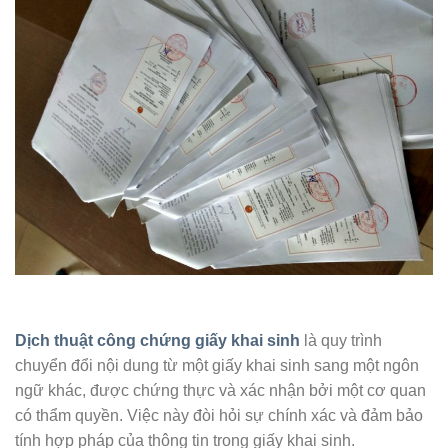
Dịch thuật công chứng giấy khai sinh
là quy trình
chuyển đổi nội dung từ một giấy khai sinh sang một ngôn
ngữ khác, được chứng thực và xác nhận bởi một cơ quan
có thẩm quyền. Việc này đòi hỏi sự chính xác và đảm bảo
tính hợp pháp của thông tin trong giấy khai sinh.