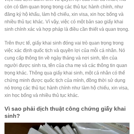
còn có tầm quan trọng trong các thủ tục hành chính, như
đăng ký hộ khẩu, làm hộ chiếu, xin visa, xin học bổng và
nhiều thủ tục khác. Vì vậy, việc có một bản sao giấy khai
sinh chính xác và hợp pháp là điều cần thiết và quan trọng.
Trên thực tế, giấy khai sinh đóng vai trò quan trọng trong
việc xác định quốc tịch và quyền lợi của mỗi cá nhân. Nó
cung cấp thông tin về ngày tháng và nơi sinh, tên của
người được sinh ra, tên của cha mẹ và các thông tin quan
trọng khác. Thông qua giấy khai sinh, một cá nhân có thể
chứng minh được quốc tịch của mình, đồng thời sử dụng
nó trong các thủ tục hành chính như làm hộ chiếu, xin visa,
xin học bổng và nhiều thủ tục khác.
Vì sao phải dịch thuật công chứng giấy khai
sinh?