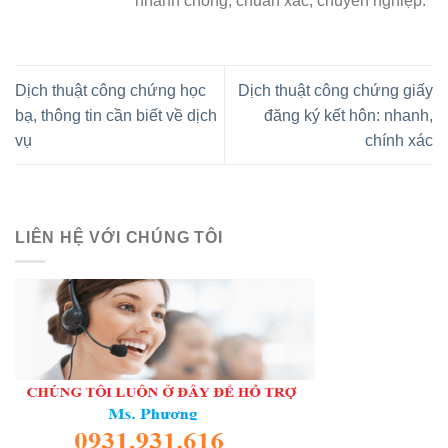
nhanh chóng, chuẩn xác, chuyên nghiệp.
Dịch thuật công chứng học
Dịch thuật công chứng giấy
bạ, thông tin cần biết về dịch
đăng ký kết hôn: nhanh,
vụ
chính xác
LIÊN HỆ VỚI CHÚNG TÔI