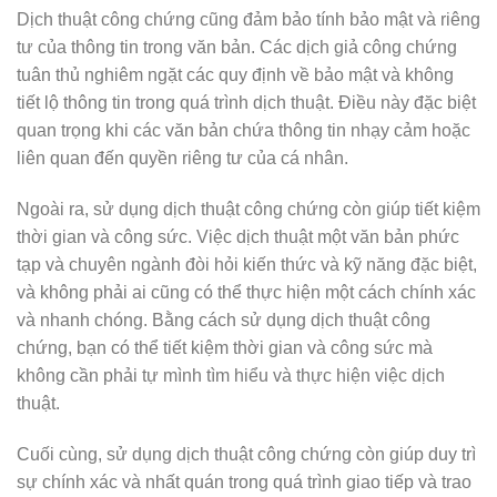
Dịch thuật công chứng cũng đảm bảo tính bảo mật và riêng
tư của thông tin trong văn bản. Các dịch giả công chứng
tuân thủ nghiêm ngặt các quy định về bảo mật và không
tiết lộ thông tin trong quá trình dịch thuật. Điều này đặc biệt
quan trọng khi các văn bản chứa thông tin nhạy cảm hoặc
liên quan đến quyền riêng tư của cá nhân.
Ngoài ra, sử dụng dịch thuật công chứng còn giúp tiết kiệm
thời gian và công sức. Việc dịch thuật một văn bản phức
tạp và chuyên ngành đòi hỏi kiến thức và kỹ năng đặc biệt,
và không phải ai cũng có thể thực hiện một cách chính xác
và nhanh chóng. Bằng cách sử dụng dịch thuật công
chứng, bạn có thể tiết kiệm thời gian và công sức mà
không cần phải tự mình tìm hiểu và thực hiện việc dịch
thuật.
Cuối cùng, sử dụng dịch thuật công chứng còn giúp duy trì
sự chính xác và nhất quán trong quá trình giao tiếp và trao