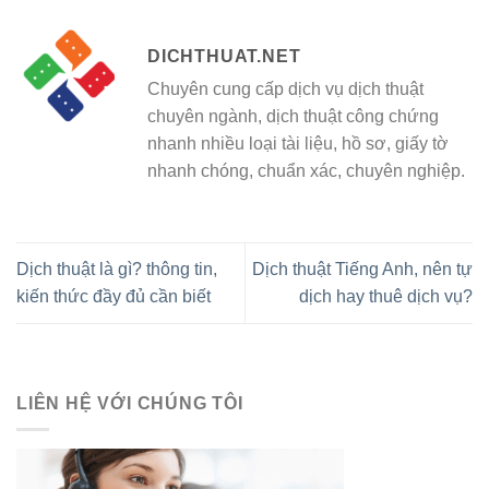
DICHTHUAT.NET
Chuyên cung cấp dịch vụ dịch thuật
chuyên ngành, dịch thuật công chứng
nhanh nhiều loại tài liệu, hồ sơ, giấy tờ
nhanh chóng, chuẩn xác, chuyên nghiệp.
Dịch thuật là gì? thông tin,
Dịch thuật Tiếng Anh, nên tự
kiến thức đầy đủ cần biết
dịch hay thuê dịch vụ?
LIÊN HỆ VỚI CHÚNG TÔI