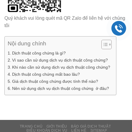
Quý khách vui lòng quét mã QR Zalo để liên hệ với chúng
tôi
Nội dung chính
Dịch thuật công chứng là gì?
Vì sao cần sử dụng dịch vụ dịch thuật công chứng?
Khi nào cần sử dụng dịch vụ dịch thuật công chứng?
Dịch thuật công chứng mất bao lâu?
Giá dịch thuật công chứng được tính thế nào?
Nên sử dụng dịch vụ dịch thuật công chứng ở đâu?
TRANG CHỦ
GIỚI THIỆU
BÁO GIÁ DỊCH THUẬT
ĐIỀU KHOẢN DỊCH VỤ
LIÊN HỆ
SITEMAP