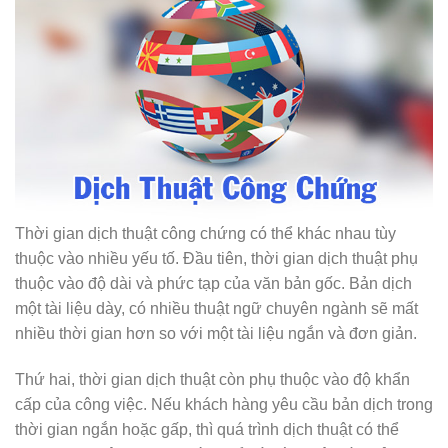
Thời gian dịch thuật công chứng có thể khác nhau tùy
thuộc vào nhiều yếu tố. Đầu tiên, thời gian dịch thuật phụ
thuộc vào độ dài và phức tạp của văn bản gốc. Bản dịch
một tài liệu dày, có nhiều thuật ngữ chuyên ngành sẽ mất
nhiều thời gian hơn so với một tài liệu ngắn và đơn giản.
Thứ hai, thời gian dịch thuật còn phụ thuộc vào độ khẩn
cấp của công việc. Nếu khách hàng yêu cầu bản dịch trong
thời gian ngắn hoặc gấp, thì quá trình dịch thuật có thể