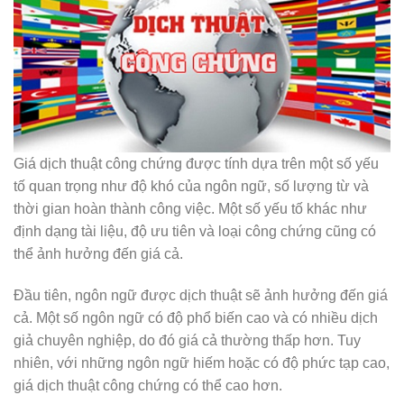
Giá dịch thuật công chứng được tính dựa trên một số yếu
tố quan trọng như độ khó của ngôn ngữ, số lượng từ và
thời gian hoàn thành công việc. Một số yếu tố khác như
định dạng tài liệu, độ ưu tiên và loại công chứng cũng có
thể ảnh hưởng đến giá cả.
Đầu tiên, ngôn ngữ được dịch thuật sẽ ảnh hưởng đến giá
cả. Một số ngôn ngữ có độ phổ biến cao và có nhiều dịch
giả chuyên nghiệp, do đó giá cả thường thấp hơn. Tuy
nhiên, với những ngôn ngữ hiếm hoặc có độ phức tạp cao,
giá dịch thuật công chứng có thể cao hơn.