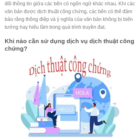
đổi thông tin giữa các bên có ngôn ngữ khác nhau. Khi các
văn bản được dịch thuật công chứng, các bên có thể đảm
bảo rằng thông điệp và ý nghĩa của văn bản không bị biến
tướng hay hiểu lầm trong quá trình truyền đạt.
Khi nào cần sử dụng dịch vụ dịch thuật công
chứng?