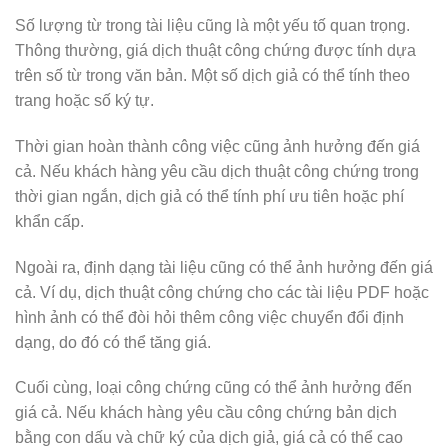
Số lượng từ trong tài liệu cũng là một yếu tố quan trọng.
Thông thường, giá dịch thuật công chứng được tính dựa
trên số từ trong văn bản. Một số dịch giả có thể tính theo
trang hoặc số ký tự.
Thời gian hoàn thành công việc cũng ảnh hưởng đến giá
cả. Nếu khách hàng yêu cầu dịch thuật công chứng trong
thời gian ngắn, dịch giả có thể tính phí ưu tiên hoặc phí
khẩn cấp.
Ngoài ra, định dạng tài liệu cũng có thể ảnh hưởng đến giá
cả. Ví dụ, dịch thuật công chứng cho các tài liệu PDF hoặc
hình ảnh có thể đòi hỏi thêm công việc chuyển đổi định
dạng, do đó có thể tăng giá.
Cuối cùng, loại công chứng cũng có thể ảnh hưởng đến
giá cả. Nếu khách hàng yêu cầu công chứng bản dịch
bằng con dấu và chữ ký của dịch giả, giá cả có thể cao