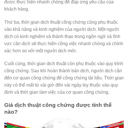
được thực hiện nhanh chóng để đáp ứng yêu cầu của
khách hàng.
Thứ ba, thời gian dịch thuật công chứng cũng phụ thuộc
vào khả năng và kinh nghiệm của người dịch. Một người
dịch có kinh nghiệm và thành thạo trong ngôn ngữ và lĩnh
vực cần dịch sẽ thực hiện công việc nhanh chóng và chính
xác hơn so với một người dịch mới.
Cuối cùng, thời gian dịch thuật còn phụ thuộc vào quy trình
công chứng. Sau khi hoàn thành bản dịch, người dịch cần
đến cơ quan công chứng để công chứng tài liệu. Thời gian
này có thể mất từ vài giờ đến vài ngày tùy thuộc vào quy
định và thời gian làm việc của cơ quan công chứng.
Giá dịch thuật công chứng được tính thế
nào?