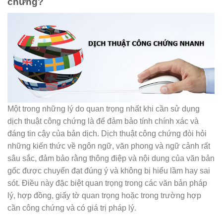
chứng?
Một trong những lý do quan trọng nhất khi cần sử dụng
dịch thuật công chứng là để đảm bảo tính chính xác và
đáng tin cậy của bản dịch. Dịch thuật công chứng đòi hỏi
những kiến thức về ngôn ngữ, văn phong và ngữ cảnh rất
sâu sắc, đảm bảo rằng thông điệp và nội dung của văn bản
gốc được chuyển đạt đúng ý và không bị hiểu lầm hay sai
sót. Điều này đặc biệt quan trọng trong các văn bản pháp
lý, hợp đồng, giấy tờ quan trọng hoặc trong trường hợp
cần công chứng và có giá trị pháp lý.