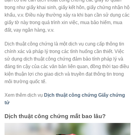
trọng như giấy khai sinh, giấy kết hôn, giấy chứng nhận hộ
khẩu, v.v. Điều này thường xảy ra khi bạn cần sử dụng các
giấy tờ này trong quá trình xin việc, mua bảo hiểm, mua
đất, vay ngân hàng, v.v.
Dịch thuật công chứng là một dịch vụ cung cấp thông tin
chính xác và pháp lý trong các tình huống cần thiết. Việc
sử dụng dịch thuật công chứng đảm bảo tính pháp lý và
đáng tin cậy của các văn bản liên quan, đồng thời tạo điều
kiện thuận lợi cho giao dịch và truyền đạt thông tin trong
môi trường quốc tế.
Xem thêm dịch vụ
Dịch thuật công chứng Giấy chứng
tử
Dịch thuật công chứng mất bao lâu?