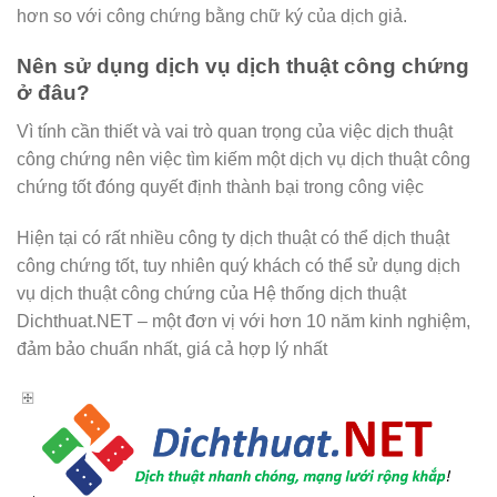
hơn so với công chứng bằng chữ ký của dịch giả.
Nên sử dụng dịch vụ dịch thuật công chứng
ở đâu?
Vì tính cần thiết và vai trò quan trọng của việc dịch thuật
công chứng nên việc tìm kiếm một dịch vụ dịch thuật công
chứng tốt đóng quyết định thành bại trong công việc
Hiện tại có rất nhiều công ty dịch thuật có thể dịch thuật
công chứng tốt, tuy nhiên quý khách có thể sử dụng dịch
vụ dịch thuật công chứng của Hệ thống dịch thuật
Dichthuat.NET – một đơn vị với hơn 10 năm kinh nghiệm,
đảm bảo chuẩn nhất, giá cả hợp lý nhất