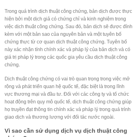
Trong quá trình dịch thuật công chứng, bản dịch được thực
hiện bởi một dịch giả có chứng chỉ và kinh nghiệm trong
việc dịch thuật công chứng. Sau đó, bản dịch sẽ được đính
kèm với một bản sao của nguyên bản và một tuyên bố
chứng thực từ cơ quan dịch thuật công chứng. Tuyên bố
này xác nhận tính chính xác và pháp lý của bản dịch và có
giá trị pháp lý trong các quốc gia yêu cầu dịch thuật công
chứng.
Dịch thuật công chứng có vai trò quan trọng trong việc mở
rộng và phát triển quan hệ quốc tế, đặc biệt là trong lĩnh
vực thương mại và đầu tư. Đối với các công ty và tổ chức
hoạt động trên quy mô quốc tế, dịch thuật công chứng giúp
họ truyền đạt thông tin chính xác và pháp lý trong quá trình
giao dịch và thương lượng với đối tác nước ngoài.
Vì sao cần sử dụng dịch vụ dịch thuật công