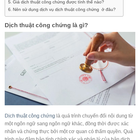
Giá dịch thuật công chứng được tính thế nào?
Nên sử dụng dịch vụ dịch thuật công chứng ở đâu?
Dịch thuật công chứng là gì?
Dịch thuật công chứng
là quá trình chuyển đổi nội dung từ
một ngôn ngữ sang ngôn ngữ khác, đồng thời được xác
nhận và chứng thực bởi một cơ quan có thẩm quyền. Quá
trình này đảm bảo tính chính xác và pháp lý của bản dịch