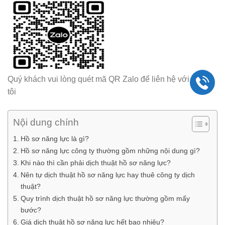
Quý khách vui lòng quét mã QR Zalo để liên hệ với chúng
tôi
Nội dung chính
Hồ sơ năng lực là gì?
Hồ sơ năng lực công ty thường gồm những nội dung gì?
Khi nào thì cần phải dịch thuật hồ sơ năng lực?
Nên tự dịch thuật hồ sơ năng lực hay thuê công ty dịch
thuật?
Quy trình dịch thuật hồ sơ năng lực thường gồm mấy
bước?
Giá dịch thuật hồ sơ năng lực hết bao nhiêu?