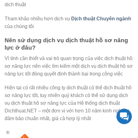
dịch thuật
Tham khảo nhiều hợn dịch vụ
Dịch thuật Chuyên ngành
của chúng tôi
Nên sử dụng dịch vụ dịch thuật hồ sơ năng
lực ở đâu?
Vì tính cần thiết và vai trò quan trọng của việc dịch thuật hồ
sơ năng lực nên việc tìm kiếm một dịch vụ dịch thuật hồ sơ
năng lực tốt đóng quyết định thành bại trong công việc
Hiện tại có rất nhiều công ty dịch thuật có thể dịch thuật hồ
sơ năng lực tốt, tuy nhiên quý khách có thể sử dụng dịch
vụ dịch thuật hồ sơ năng lực của Hệ thống dịch thuật
Dichthuat.NET – một đơn vị với hơn 10 năm kinh nghiệm,
đảm bảo chuẩn nhất, giá cả hợp lý nhất