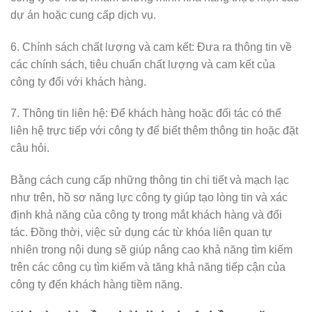
dự án hoặc cung cấp dịch vụ.
6. Chính sách chất lượng và cam kết: Đưa ra thông tin về
các chính sách, tiêu chuẩn chất lượng và cam kết của
công ty đối với khách hàng.
7. Thông tin liên hệ: Để khách hàng hoặc đối tác có thể
liên hệ trực tiếp với công ty để biết thêm thông tin hoặc đặt
câu hỏi.
Bằng cách cung cấp những thông tin chi tiết và mạch lạc
như trên, hồ sơ năng lực công ty giúp tạo lòng tin và xác
định khả năng của công ty trong mắt khách hàng và đối
tác. Đồng thời, việc sử dụng các từ khóa liên quan tự
nhiên trong nội dung sẽ giúp nâng cao khả năng tìm kiếm
trên các công cụ tìm kiếm và tăng khả năng tiếp cận của
công ty đến khách hàng tiềm năng.