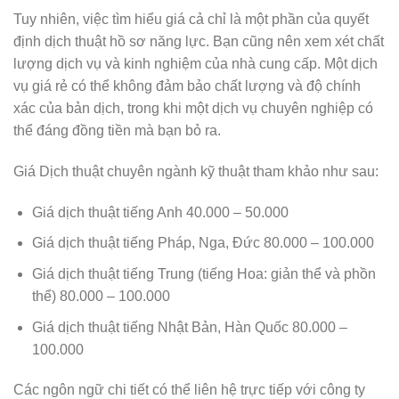
Tuy nhiên, việc tìm hiểu giá cả chỉ là một phần của quyết
định dịch thuật hồ sơ năng lực. Bạn cũng nên xem xét chất
lượng dịch vụ và kinh nghiệm của nhà cung cấp. Một dịch
vụ giá rẻ có thể không đảm bảo chất lượng và độ chính
xác của bản dịch, trong khi một dịch vụ chuyên nghiệp có
thể đáng đồng tiền mà bạn bỏ ra.
Giá Dịch thuật chuyên ngành kỹ thuật tham khảo như sau:
Giá dịch thuật tiếng Anh 40.000 – 50.000
Giá dịch thuật tiếng Pháp, Nga, Đức 80.000 – 100.000
Giá dịch thuật tiếng Trung (tiếng Hoa: giản thể và phồn
thể) 80.000 – 100.000
Giá dịch thuật tiếng Nhật Bản, Hàn Quốc 80.000 –
100.000
Các ngôn ngữ chi tiết có thể liên hệ trực tiếp với công ty