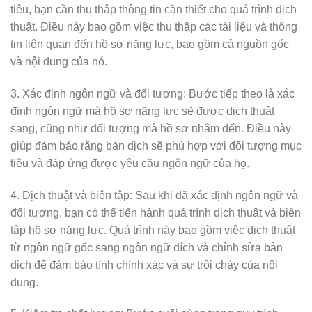
tiêu, bạn cần thu thập thông tin cần thiết cho quá trình dịch
thuật. Điều này bao gồm việc thu thập các tài liệu và thông
tin liên quan đến hồ sơ năng lực, bao gồm cả nguồn gốc
và nội dung của nó.
3. Xác định ngôn ngữ và đối tượng: Bước tiếp theo là xác
định ngôn ngữ mà hồ sơ năng lực sẽ được dịch thuật
sang, cũng như đối tượng mà hồ sơ nhắm đến. Điều này
giúp đảm bảo rằng bản dịch sẽ phù hợp với đối tượng mục
tiêu và đáp ứng được yêu cầu ngôn ngữ của họ.
4. Dịch thuật và biên tập: Sau khi đã xác định ngôn ngữ và
đối tượng, bạn có thể tiến hành quá trình dịch thuật và biên
tập hồ sơ năng lực. Quá trình này bao gồm việc dịch thuật
từ ngôn ngữ gốc sang ngôn ngữ đích và chỉnh sửa bản
dịch để đảm bảo tính chính xác và sự trôi chảy của nội
dung.