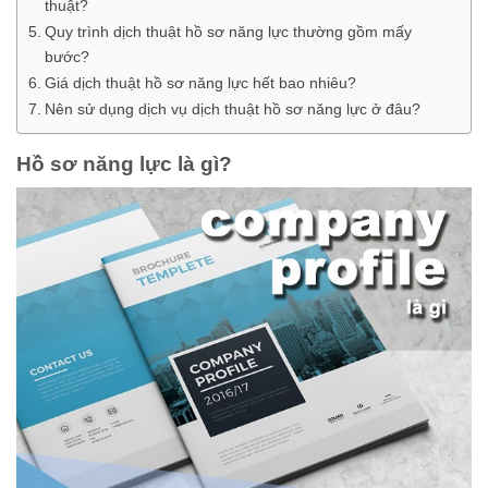
thuật?
Quy trình dịch thuật hồ sơ năng lực thường gồm mấy
bước?
Giá dịch thuật hồ sơ năng lực hết bao nhiêu?
Nên sử dụng dịch vụ dịch thuật hồ sơ năng lực ở đâu?
Hồ sơ năng lực là gì?