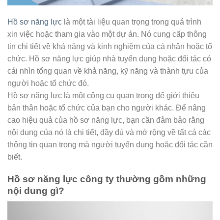
Hồ sơ năng lực
là một tài liệu quan trọng trong quá trình
xin việc hoặc tham gia vào một dự án. Nó cung cấp thông
tin chi tiết về khả năng và kinh nghiệm của cá nhân hoặc tổ
chức. Hồ sơ năng lực giúp nhà tuyển dụng hoặc đối tác có
cái nhìn tổng quan về khả năng, kỹ năng và thành tựu của
người hoặc tổ chức đó.
Hồ sơ năng lực là một công cụ quan trọng để giới thiệu
bản thân hoặc tổ chức của bạn cho người khác. Để nâng
cao hiệu quả của hồ sơ năng lực, bạn cần đảm bảo rằng
nội dung của nó là chi tiết, đầy đủ và mở rộng về tất cả các
thông tin quan trọng mà người tuyển dụng hoặc đối tác cần
biết.
Hồ sơ năng lực công ty thường gồm những
nội dung gì?