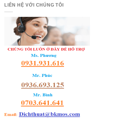
LIÊN HỆ VỚI CHÚNG TÔI