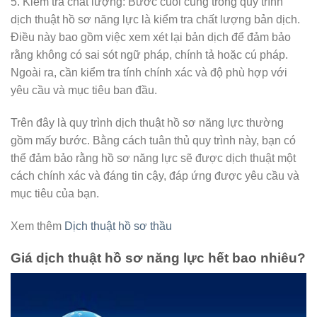
5. Kiểm tra chất lượng: Bước cuối cùng trong quy trình
dịch thuật hồ sơ năng lực là kiểm tra chất lượng bản dịch.
Điều này bao gồm việc xem xét lại bản dịch để đảm bảo
rằng không có sai sót ngữ pháp, chính tả hoặc cú pháp.
Ngoài ra, cần kiểm tra tính chính xác và độ phù hợp với
yêu cầu và mục tiêu ban đầu.
Trên đây là quy trình dịch thuật hồ sơ năng lực thường
gồm mấy bước. Bằng cách tuân thủ quy trình này, bạn có
thể đảm bảo rằng hồ sơ năng lực sẽ được dịch thuật một
cách chính xác và đáng tin cậy, đáp ứng được yêu cầu và
mục tiêu của bạn.
Xem thêm
Dịch thuật hồ sơ thầu
Giá dịch thuật hồ sơ năng lực hết bao nhiêu?