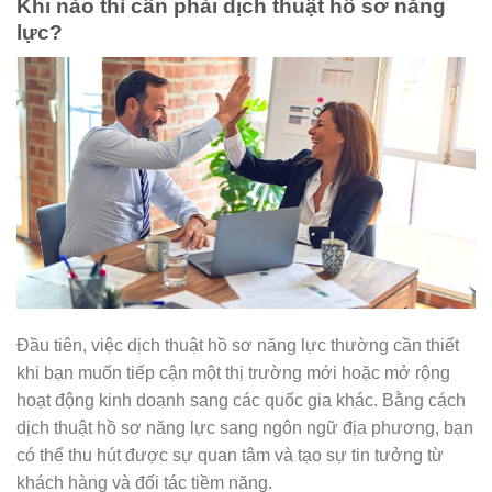
Khi nào thì cần phải dịch thuật hồ sơ năng
lực?
Đầu tiên, việc dịch thuật hồ sơ năng lực thường cần thiết
khi bạn muốn tiếp cận một thị trường mới hoặc mở rộng
hoạt động kinh doanh sang các quốc gia khác. Bằng cách
dịch thuật hồ sơ năng lực sang ngôn ngữ địa phương, bạn
có thể thu hút được sự quan tâm và tạo sự tin tưởng từ
khách hàng và đối tác tiềm năng.