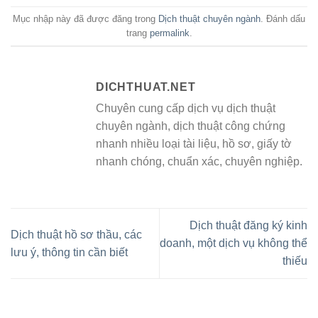
Mục nhập này đã được đăng trong
Dịch thuật chuyên ngành
. Đánh dấu
trang
permalink
.
DICHTHUAT.NET
Chuyên cung cấp dịch vụ dịch thuật
chuyên ngành, dịch thuật công chứng
nhanh nhiều loại tài liệu, hồ sơ, giấy tờ
nhanh chóng, chuẩn xác, chuyên nghiệp.
Dịch thuật đăng ký kinh
Dịch thuật hồ sơ thầu, các
doanh, một dịch vụ không thể
lưu ý, thông tin cần biết
thiếu