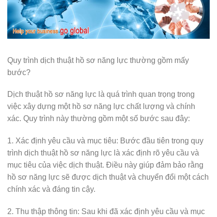
Quy trình dịch thuật hồ sơ năng lực thường gồm mấy
bước?
Dịch thuật hồ sơ năng lực là quá trình quan trọng trong
việc xây dựng một hồ sơ năng lực chất lượng và chính
xác. Quy trình này thường gồm một số bước sau đây:
1. Xác định yêu cầu và mục tiêu: Bước đầu tiên trong quy
trình dịch thuật hồ sơ năng lực là xác định rõ yêu cầu và
mục tiêu của việc dịch thuật. Điều này giúp đảm bảo rằng
hồ sơ năng lực sẽ được dịch thuật và chuyển đổi một cách
chính xác và đáng tin cậy.
2. Thu thập thông tin: Sau khi đã xác định yêu cầu và mục