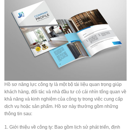
Hồ sơ năng lực công ty là một bộ tài liệu quan trọng giúp
khách hàng, đối tác và nhà đầu tư có cái nhìn tổng quan về
khả năng và kinh nghiệm của công ty trong việc cung cấp
dịch vụ hoặc sản phẩm. Hồ sơ này thường gồm những
thông tin sau:
1. Giới thiệu về công ty: Bao gồm lịch sử phát triển, định