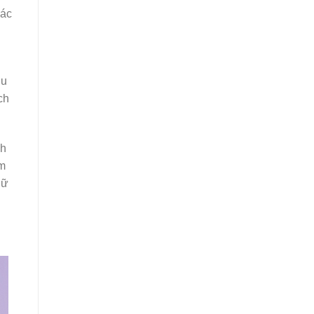
xác
hu
ch
nh
ảm
iữ