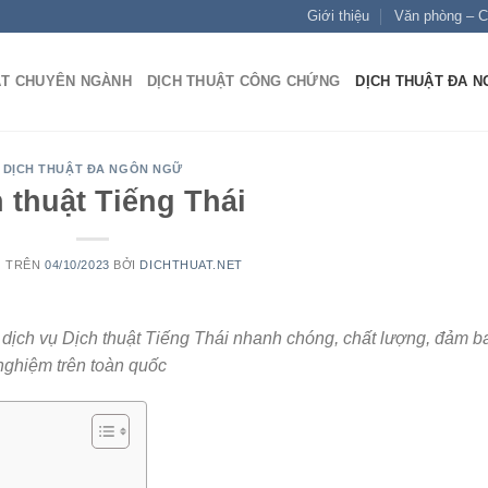
Giới thiệu
Văn phòng – C
ẬT CHUYÊN NGÀNH
DỊCH THUẬT CÔNG CHỨNG
DỊCH THUẬT ĐA 
DỊCH THUẬT ĐA NGÔN NGỮ
 thuật Tiếng Thái
G TRÊN
04/10/2023
BỞI
DICHTHUAT.NET
dịch vụ Dịch thuật Tiếng Thái nhanh chóng, chất lượng, đảm b
nghiệm trên toàn quốc