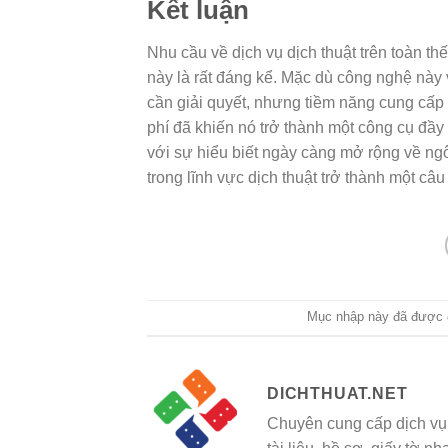
Kết luận
Nhu cầu về dịch vụ dịch thuật trên toàn t
này là rất đáng kể. Mặc dù công nghệ này
cần giải quyết, nhưng tiềm năng cung cấp c
phí đã khiến nó trở thành một công cụ đầy
với sự hiểu biết ngày càng mở rộng về n
trong lĩnh vực dịch thuật trở thành một câ
Mục nhập này đã được 
DICHTHUAT.NET
Chuyên cung cấp dịch vụ 