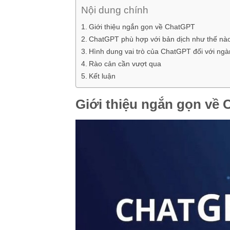
Nội dung chính
Giới thiệu ngắn gọn về ChatGPT
ChatGPT phù hợp với bản dịch như thế nà
Hình dung vai trò của ChatGPT đối với ngàn
Rào cản cần vượt qua
Kết luận
Giới thiệu ngắn gọn về